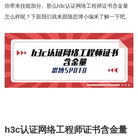
你带来技能加分。那么h3c认证网络工程师证书含金量
怎么样呢？下面我们就来跟随思博小编来了解一下吧。
h3c认证网络工程师证书含金量