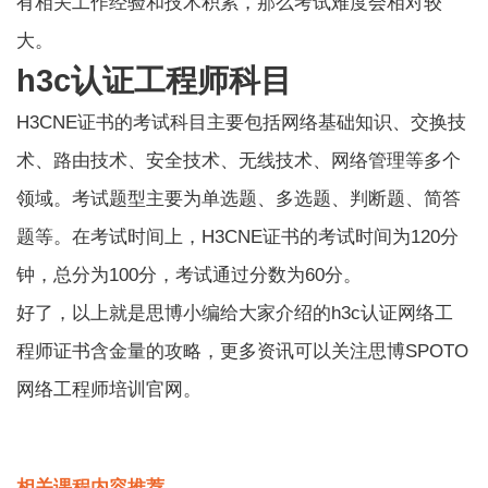
有相关工作经验和技术积累，那么考试难度会相对较
大。
h3c认证工程师科目
H3CNE证书的考试科目主要包括网络基础知识、交换技
术、路由技术、安全技术、无线技术、网络管理等多个
领域。考试题型主要为单选题、多选题、判断题、简答
题等。在考试时间上，H3CNE证书的考试时间为120分
钟，总分为100分，考试通过分数为60分。
好了，以上就是思博小编给大家介绍的h3c认证网络工
程师证书含金量的攻略，更多资讯可以关注思博SPOTO
网络工程师培训官网。
相关课程内容推荐