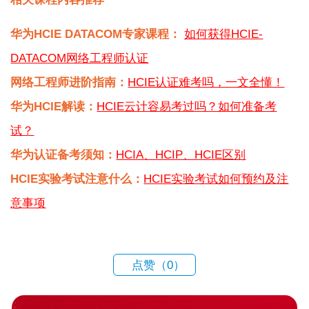
华为HCIE DATACOM专家课程：
如何获得HCIE-
DATACOM网络工程师认证
网络工程师进阶指南：
HCIE认证难考吗，一文全懂！
华为HCIE解读：
HCIE云计容易考过吗？如何准备考
试？
华为认证备考须知：
HCIA、HCIP、HCIE区别
HCIE实验考试注意什么：
HCIE实验考试如何预约及注
意事项
点赞（
0
）