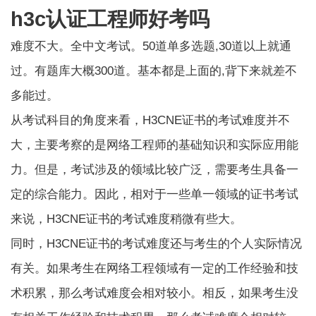
h3c认证工程师好考吗
难度不大。全中文考试。50道单多选题,30道以上就通
过。有题库大概300道。基本都是上面的,背下来就差不
多能过。
从考试科目的角度来看，H3CNE证书的考试难度并不
大，主要考察的是网络工程师的基础知识和实际应用能
力。但是，考试涉及的领域比较广泛，需要考生具备一
定的综合能力。因此，相对于一些单一领域的证书考试
来说，H3CNE证书的考试难度稍微有些大。
同时，H3CNE证书的考试难度还与考生的个人实际情况
有关。如果考生在网络工程领域有一定的工作经验和技
术积累，那么考试难度会相对较小。相反，如果考生没