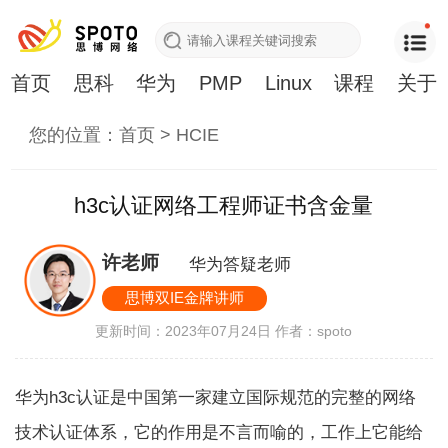
首页
思科
华为
PMP
Linux
课程
关于
您的位置：
首页
>
HCIE
h3c认证网络工程师证书含金量
许老师
华为答疑老师
思博双IE金牌讲师
更新时间：2023年07月24日
作者：spoto
华为h3c认证是中国第一家建立国际规范的完整的网络
技术认证体系，它的作用是不言而喻的，工作上它能给