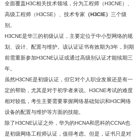
全面覆盖H3C相关技术领域，分为工程师（H3CNE）、
高级工程师（H3CSE）、技术专家
（H3CIE）
三个级
别。
H3CNE是华三的初级认证，主要定位于中小型网络的规
划、设计、配置与维护。该认证证书有效期为3年，到期
前需重新参加H3CNE认证或通过高级别认证才能续期三
年。
虽然H3CNE是初级认证，但它对个人职业发展还是有一
定的帮助，尤其是对于初学者来说。H3CNE考试的难度
相对较低，考生主要需要掌握网络基础知识和H3C网络
设备的配置与维护等方面的技能。
除了H3CNE认证之外，华为的HCNA和思科的CCNA也
是初级网络工程师认证，值得考虑。但是，证书只是对