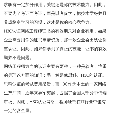
求职有一定加分作用，关键还是你的技术能力。因此，
不要为了考证而考证，而是以考促学，把技术学好并且
养成终身学习的习惯，这才是你的核心竞争力。
H3C认证网络工程师证书的有效期只对企业有用，如果
企业需要用你的证书申请资质，那一般企业会出钱让你
重认证。因此，如果你学到了真正的技能，证书的有效
期并不是问题。
网络工程师方向的认证主要有两种，一种是软考，注重
的是理论方面的知识；另一种是像思科、H3C的认证。
思科认证的考试费用昂贵，而H3C作为本土的一家网络
生产厂商，近年来异军突起，占据了全国大部分中低端
市场。因此，H3C认证网络工程师证书在IT行业中也有
一定的含金量。