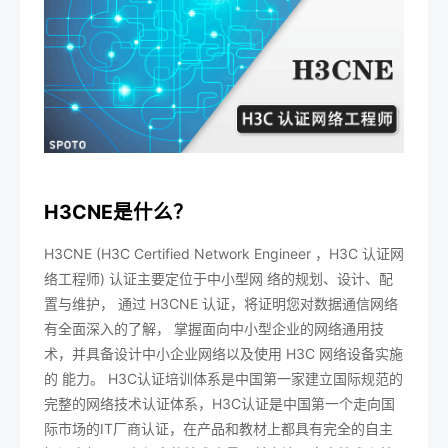
H3CNE是什么？
H3CNE (H3C Certified Network Engineer ，H3C 认证网
络工程师) 认证主要定位于中小型网 络的规划、设计、配
置与维护， 通过 H3CNE 认证，将证明您对数据通信网络
有全面深入的了解， 掌握面向中小型企业的网络通用技
术，并具备设计中小企业网络以及使用 H3C 网络设备实施
的 能力。 H3C认证培训体系是中国第一家建立国际规范的
完整的网络技术认证体系，H3C认证是中国第一个走向国
际市场的IT厂商认证，在产品和教材上都具有完全的自主