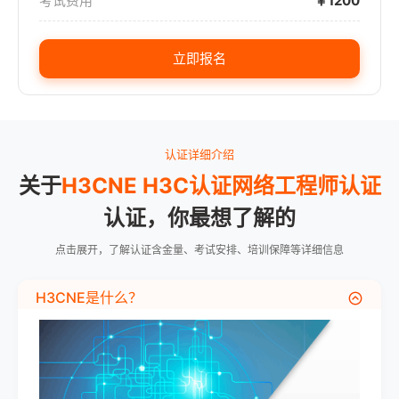
考试费用
￥1200
立即报名
认证详细介绍
关于
H3CNE H3C认证网络工程师认证
认证，你最想了解的
点击展开，了解认证含金量、考试安排、培训保障等详细信息
H3CNE是什么？