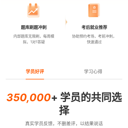
题库刷题冲刺
考后就业推荐
内部题库无限刷，每周模
协助预约考场，考前冲刺，
拟，1对1答疑
快速通过
学员好评
学习心得
350,000
+ 学员的共同选
择
真实学员反馈，不删差评，以结果说话