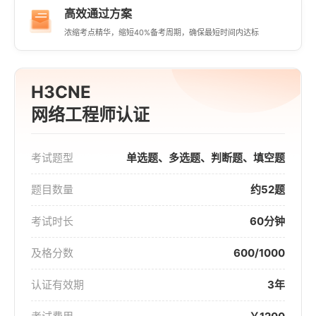
高效通过方案
浓缩考点精华，缩短40%备考周期，确保最短时间内达标
H3CNE
网络工程师认证
考试题型
单选题、多选题、判断题、填空题
题目数量
约52题
考试时长
60分钟
及格分数
600/1000
认证有效期
3年