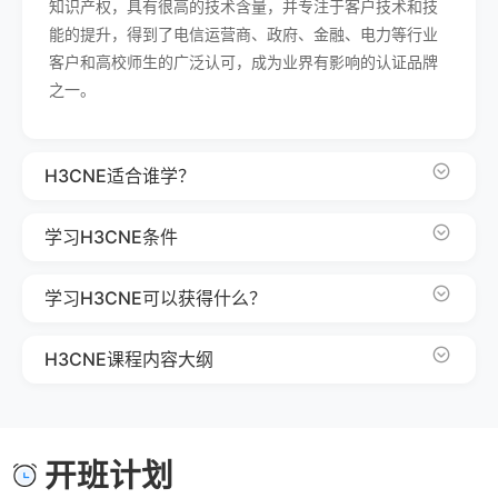
知识产权，具有很高的技术含量，并专注于客户技术和技
能的提升，得到了电信运营商、政府、金融、电力等行业
客户和高校师生的广泛认可，成为业界有影响的认证品牌
之一。
H3CNE适合谁学？
学习H3CNE条件
学习H3CNE可以获得什么？
H3CNE课程内容大纲
开班计划