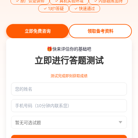
✓ 原厂认证讲师
✓ 真机实验环境
✓ 内部题库加持
✓ 1对1答疑
✓ 快速通过
立即免费咨询
领取备考资料
快来评估你的基础吧
立即进行答题测试
测试完成即刻获取成绩