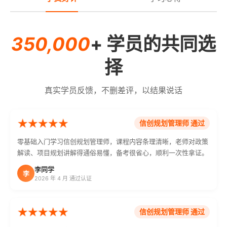
350,000
+ 学员的共同选
择
真实学员反馈，不删差评，以结果说话
信创规划管理师 通过
零基础入门学习信创规划管理师，课程内容条理清晰，老师对政策
解读、项目规划讲解得通俗易懂，备考很省心，顺利一次性拿证。
李同学
李
2026 年 4 月 通过认证
信创规划管理师 通过