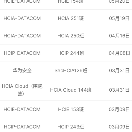
HCIE-DATACOM
HCIE 154班
05月20日
HCIA-DATACOM
HCIA 251班
05月19日
HCIA-DATACOM
HCIA 250班
04月16日
HCIP-DATACOM
HCIP 244班
04月08日
华为安全
SecHCIA126班
03月31日
HCIA Cloud（陪跑
HCIA Cloud 144班
03月31日
营）
HCIE-DATACOM
HCIE 153班
03月09日
HCIP-DATACOM
HCIP 243班
03月09日