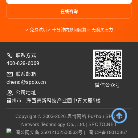
在线咨询
✓ 免费试听
✓ 十分钟内顾问回复
✓ 无购买压力
联系方式
400-829-6069
联系邮箱
chenq@spoto.cn
微信公众号
公司地址
福州市 - 海西高新科技产业园中青大厦5楼
Copyright © 2003-2026 思博网络 Fuzhou SPOTO
Network Technology Co., Ltd.| SPOTO.NET
闽公网安备 35012102500533号
|
闽ICP备18010967