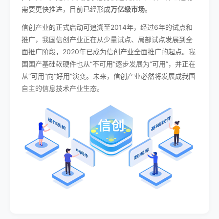
需要更快推进，目前已经形成
万亿级市场
。
信创产业的正式启动可追溯至2014年，经过6年的试点和
推广，我国信创产业正在从少量试点、局部试点发展到全
面推广阶段，2020年已成为信创产业全面推广的起点。我
国国产基础软硬件也从“不可用”逐步发展为“可用”，并正在
从“可用”向“好用”演变。未来，信创产业必然将发展成我国
自主的信息技术产业生态。