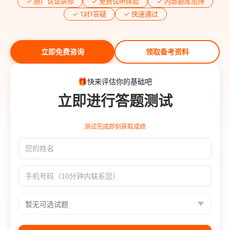
✓ 原厂认证讲师
✓ 免费试听体验
✓ 内部题库加持
✓ 1对1答疑
✓ 快速通过
立即免费咨询
领取备考资料
快来评估你的基础吧
立即进行答题测试
测试完成即刻获取成绩