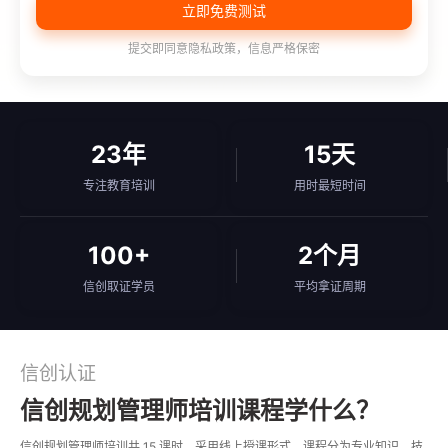
立即免费测试
提交即同意隐私政策，信息严格保密
23年
15天
专注教育培训
用时最短时间
100+
2个月
信创取证学员
平均拿证周期
信创认证
信创规划管理师培训课程学什么？
信创规划管理师培训共 15 课时，采用线上授课形式，课程分为专业知识、技