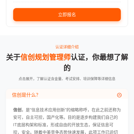
立即报名
认证详细介绍
关于
信创规划管理师
认证，你最想了解
的
点击展开，了解认证含金量、考试安排、培训保障等详细信息
信创是什么？
信创
，是“信息技术应用创新”的缩略称呼，在此之前还称为
安可，自主可控，国产化等。目的是逐步构建我们自己的
IT底层构架和标准，形成自由的开放生态，保证信息可
控，安全。随着中美竞争态势快速发展，此项工作已迫切