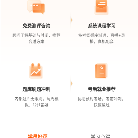
免费测评咨询
系统课程学习
顾问了解基础与时间，推荐
按考纲循序渐进，直播+录
合适方案
播，真机配套
题库刷题冲刺
考后就业推荐
内部题库无限刷，每周模
协助预约考场，考前冲刺，
拟，1对1答疑
快速通过
学员好评
学习心得