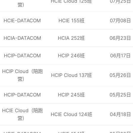
HCIE Cloud 125班
07月25日
营）
HCIE-DATACOM
HCIE 155班
07月08日
HCIA-DATACOM
HCIA 252班
06月23日
HCIP-DATACOM
HCIP 246班
06月17日
HCIP Cloud（陪跑
HCIP Cloud 137班
05月26日
营）
HCIP-DATACOM
HCIP 245班
05月25日
HCIE Cloud（陪跑
HCIE Cloud 124班
04月18日
营）