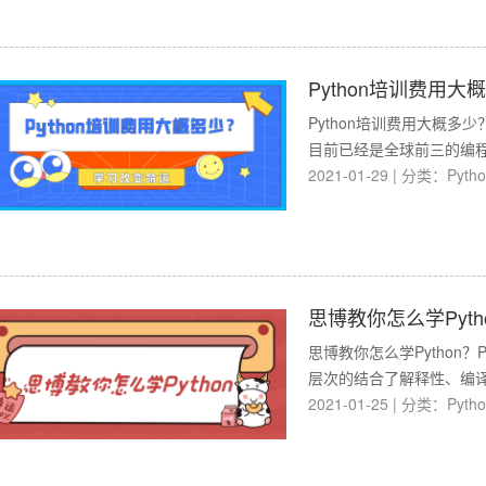
Python培训费用大
Python培训费用大概多
目前已经是全球前三的编程
2021-01-29
|
分类：
Pyth
思博教你怎么学Pyth
思博教你怎么学Python
层次的结合了解释性、编译
2021-01-25
|
分类：
Pyth