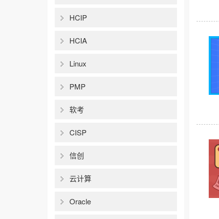
HCIP
HCIA
Linux
PMP
软考
CISP
信创
云计算
Oracle