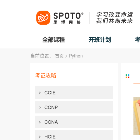
全部课程
开班计划
当前位置：
>
首页
Python
考证攻略
CCIE
CCNP
CCNA
HCIE