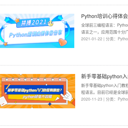
Python培训心得体
全球前三编程语言：Pytho
语言之一，应用范围十分广
2021-01-22
|
分类：
Pyth
新手零基础pytho
新手零基础python入门
程语言。目前已经是全球前
2020-11-23
|
分类：
Pyth