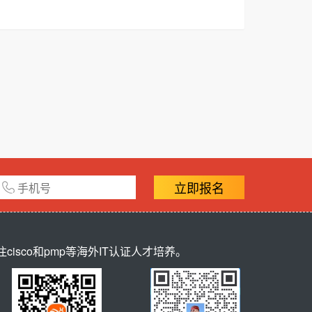
立即报名
sco和pmp等海外IT认证人才培养。