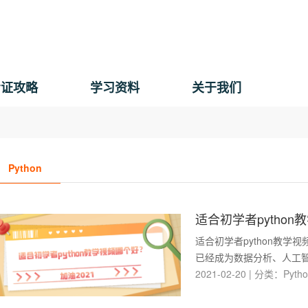
考证攻略
学习资料
关于我们
Python
适合初学者pytho
适合初学者python教学
已经成为数据分析、人工智
2021-02-20
|
分类：
Pyth