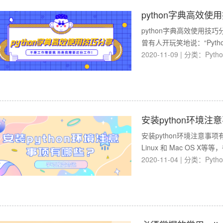
python字典高效使
python字典高效使用技巧
曾有人开玩笑地说：“Pytho
2020-11-09
|
分类：
Pyth
安装python环境
安装python环境注意事项有
Linux 和 Mac OS
2020-11-04
|
分类：
Pyth