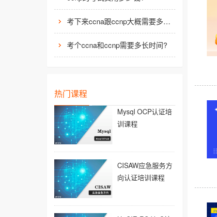
考下来ccna跟ccnp大概需要多少钱？
考个ccna和ccnp需要多长时间?
热门课程
Mysql OCP认证培
训课程
CISAW应急服务方
向认证培训课程