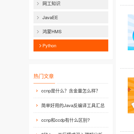
网工知识
JavaEE
鸿蒙HMS
Python
热门文章
ccnp是什么？含金量怎么样？
简单好用的Java反编译工具汇总
ccnp和ccdp有什么区别?