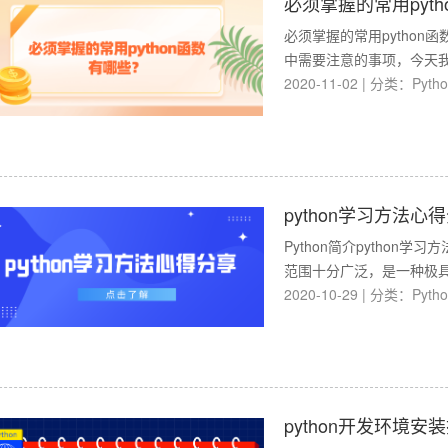
必须掌握的常用pyt
必须掌握的常用python
中需要注意的事项，今天我
2020-11-02
|
分类：
Pyth
python学习方法心
Python简介python
范围十分广泛，是一种极具可
2020-10-29
|
分类：
Pyth
python开发环境