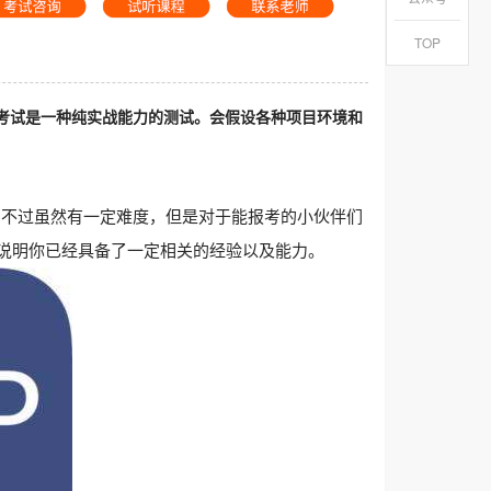
TOP
P考试是一种纯实战能力的测试。会假设各种项目环境和
。不过虽然有一定难度，但是对于能报考的小伙伴们
说明你已经具备了一定相关的经验以及能力。