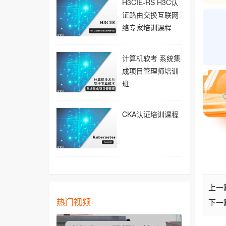
H3CIE-RS H3C认
证路由交换互联网
络专家培训课程
计算机软考 系统集
成项目管理师培训
班
CKA认证培训课程
上一
热门视频
下一