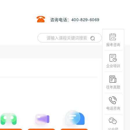
咨询电话：400-829-6069
报考咨询
企业培训
往年真题
电话咨询
公众号