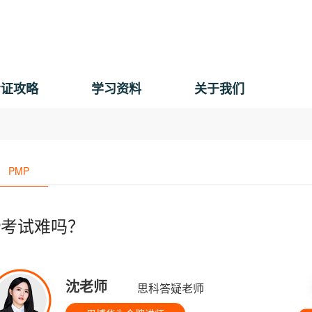
考证攻略
学习资料
关于我们
PMP
P考试难吗？
沈老师
思科答疑老师