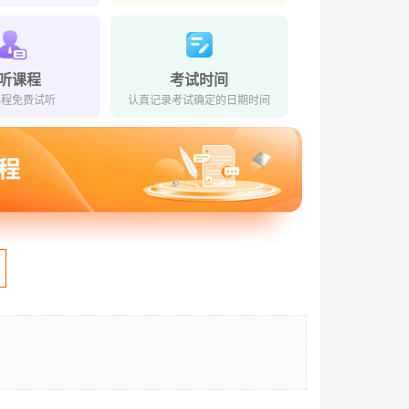
听课程
考试时间
课程免费试听
认真记录考试确定的日期时间