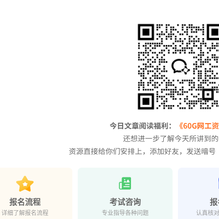
报名流程
考试咨询
报
详细了解报名流程
专业指导各种问题
认真核