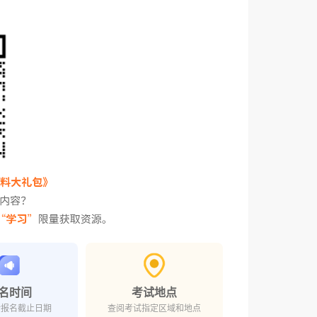
名时间
考试地点
对报名截止日期
查阅考试指定区域和地点