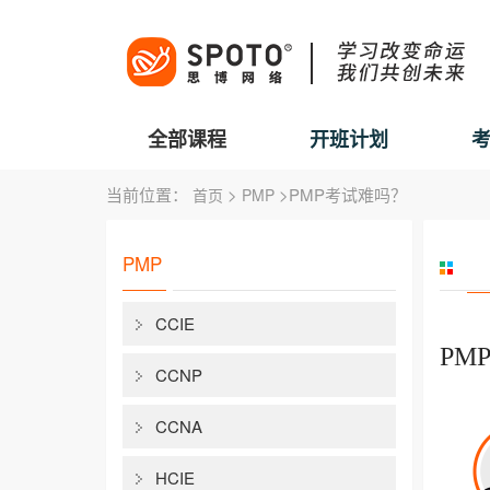
全部课程
开班计划
当前位置：
>
>PMP考试难吗？
首页
PMP
PMP
CCIE
PM
CCNP
CCNA
HCIE