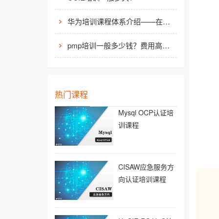
华为培训课程体系介绍——在线学习平台
pmp培训一般多少钱？费用高么？
热门课程
Mysql OCP认证培
训课程
CISAW应急服务方
向认证培训课程