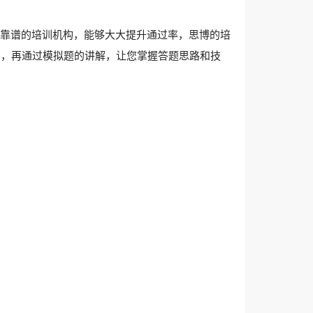
靠谱的培训机构，能够大大提升通过率，思博的培
法，再通过模拟题的讲解，让您掌握答题思路和技