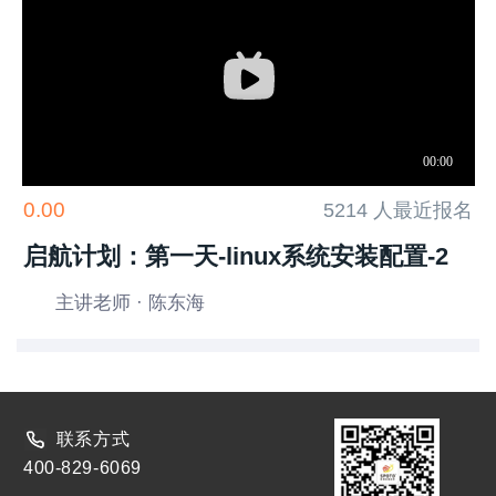
0.00
5214 人最近报名
启航计划：第一天-linux系统安装配置-2
主讲老师 · 陈东海
联系方式
400-829-6069