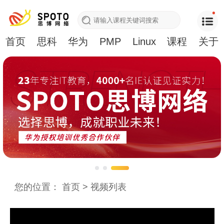
首页
思科
华为
PMP
Linux
课程
关于
您的位置：
首页
>
视频列表