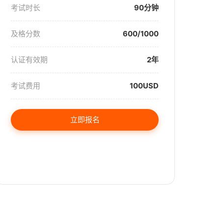
考试时长
90分钟
及格分数
600/1000
认证有效期
2年
考试费用
100USD
立即报名