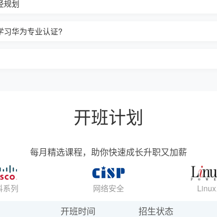
径规划
学习华为专业认证?
开班计划
每月精选课程，助你快速成长升职又加薪
科系列
网络安全
Linu
开班时间
招生状态