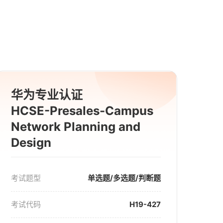
华为专业认证
HCSE-Presales-Campus
Network Planning and
Design
考试题型
单选题/多选题/判断题
考试代码
H19-427