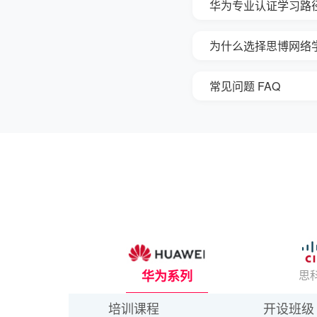
华为专业认证学习路
为什么选择思博网络
常见问题 FAQ
华为系列
思
培训课程
开设班级