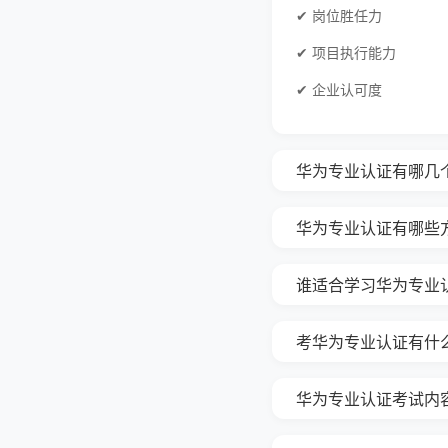
✔ 岗位胜任力
✔ 项目执行能力
✔ 企业认可度
华为专业认证有哪几个等级？
华为专业认证有哪些
谁适合学习华为专业
考华为专业认证有什
华为专业认证考试内