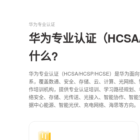
华为专业认证
华为专业认证（HCSA/
什么?
华为专业认证（HCSA/HCSP/HCSE）是华
系，覆盖数通、安全、存储、云、计算、光网络、智
作培训机构，提供专业认证培训、学习路径规划、
络安全、存储、光传送、光接入、智能协作、智能
据中心能源、智能光伏、充电网络、海思等方向。