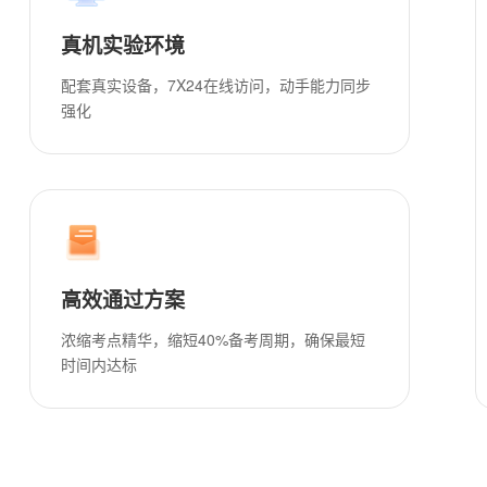
真机实验环境
配套真实设备，7X24在线访问，动手能力同步
强化
高效通过方案
浓缩考点精华，缩短40%备考周期，确保最短
时间内达标