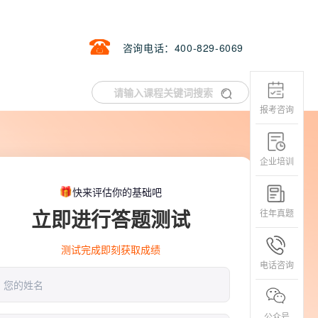
咨询电话：400-829-6069
报考咨询
企业培训
快来评估你的基础吧
立即进行答题测试
往年真题
测试完成即刻获取成绩
电话咨询
公众号