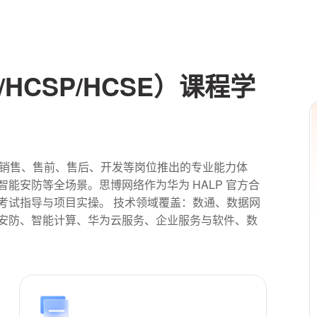
HCSP/HCSE）课程学
为面向销售、售前、售后、开发等岗位推出的专业能力体
能安防等全场景。思博网络作为华为 HALP 官方合
考试指导与项目实操。 技术领域覆盖：数通、数据网
安防、智能计算、华为云服务、企业服务与软件、数