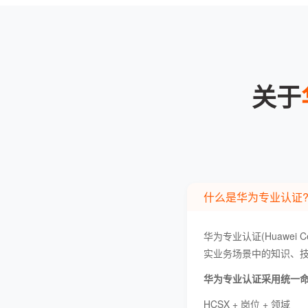
关于
什么是华为专业认证
华为专业认证(Huawei C
实业务场景中的知识、
华为专业认证采用统一
HCSX + 岗位 + 领域