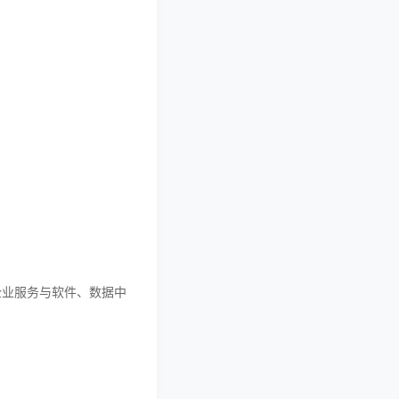
企业服务与软件、数据中