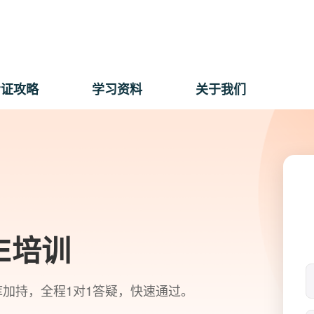
考证攻略
学习资料
关于我们
SE培训
加持，全程1对1答疑，快速通过。