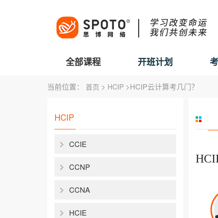
全部课程
开班计划
当前位置：
>
>HCIP云计算考几门？
首页
HCIP
HCIP
CCIE
HC
CCNP
CCNA
HCIE