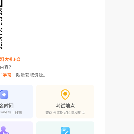
名时间
考试地点
对报名截止日期
查阅考试指定区域和地点