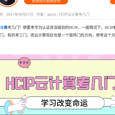
思博双IE金牌讲师
：2021年09月07日 作者：
spoto
|
HCIP云计算考几门
云计算
考几门？想要考华为认证资深级别的HCIP，一般情况下，HC
门，有的考三门。而云计算现在也是一个很热门的方向，想考这个方