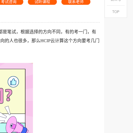
TOP
IP都是笔试，根据选择的方向不同，有的考一门，有
向的人也很多，那么HCIP云计算这个方向要考几门