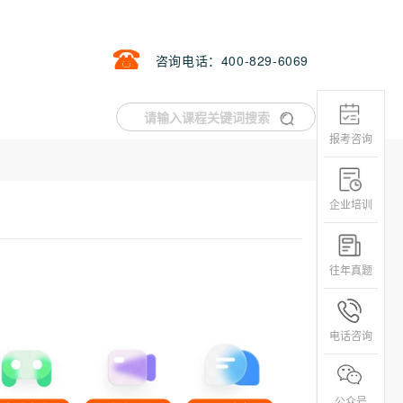
咨询电话：400-829-6069
报考咨询
企业培训
往年真题
电话咨询
公众号