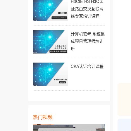
H3CIE-RS H3C认
证路由交换互联网
络专家培训课程
计算机软考 系统集
成项目管理师培训
班
CKA认证培训课程
热门视频