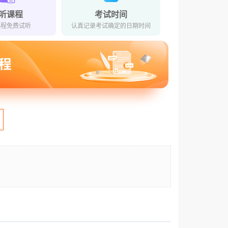
听课程
考试时间
课程免费试听
认真记录考试确定的日期时间