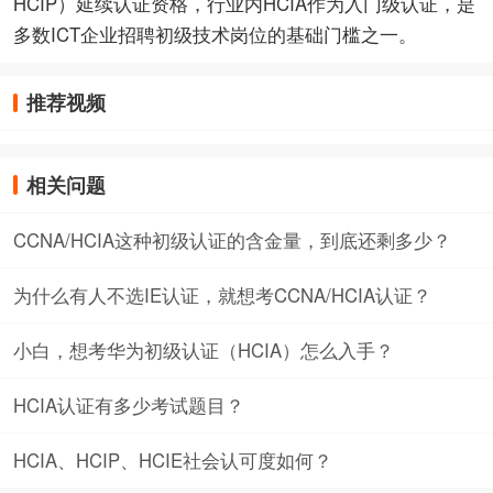
HCIP）延续认证资格，行业内HCIA作为入门级认证，是
多数ICT企业招聘初级技术岗位的基础门槛之一。
推荐视频
相关问题
CCNA/HCIA这种初级认证的含金量，到底还剩多少？
为什么有人不选IE认证，就想考CCNA/HCIA认证？
小白，想考华为初级认证（HCIA）怎么入手？
HCIA认证有多少考试题目？
HCIA、HCIP、HCIE社会认可度如何？