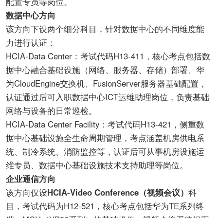
配置专员等岗位。
数据中心方向
该方向下设两个细分科目，针对数据中心的不同维度能
力进行认证：
HCIA-Data Center：考试代码H13-411，核心考点包括数
据中心融合基础设施（网络、服务器、存储）部署、华
为CloudEngine交换机、FusionServer服务器基础配置，
认证通过后可入职数据中心ICT运维助理岗位，负责基础
网络与设备的日常巡检。
HCIA-Data Center Facility：考试代码H13-421，侧重数
据中心基础设施全生命周期管理，考点涵盖机房供电系
统、制冷系统、消防监控等，认证后可从事机房设施运
维专员、数据中心基础设施技术支持助理等岗位。
企业通信方向
该方向仅设
HCIA-Video Conference（视频会议）
科
目，考试代码为H12-521，核心考点包括华为TE系列终