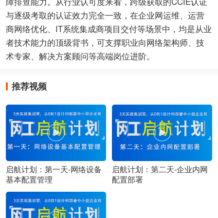
障排查能力。从行业认可度来看，跨级获取的CCIE认证
与逐级考取的认证效力完全一致，在企业网运维、运营
商网络优化、IT系统集成商项目交付等场景中，均是从业
者技术能力的顶级背书，可支撑职业向网络架构师、技
术专家、解决方案顾问等高端岗位进阶。
推荐视频
启航计划：第一天-网络设备
启航计划：第二天-企业内网
基本配置管理
配置部署