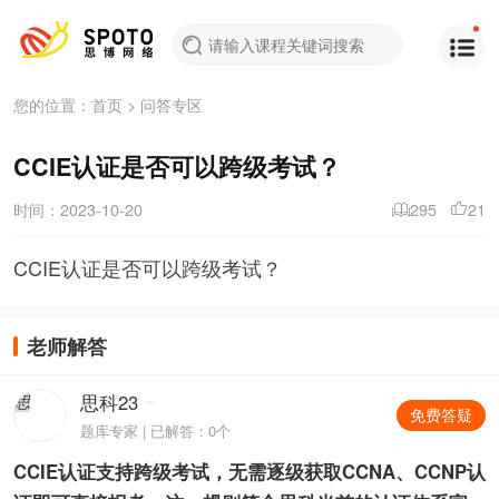
您的位置：
首页
>
问答专区
CCIE认证是否可以跨级考试？
时间：2023-10-20
295
21
CCIE认证是否可以跨级考试？
老师解答
思科23
思
免费答疑
题库专家 | 已解答：0个
CCIE认证支持跨级考试，无需逐级获取CCNA、CCNP认