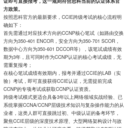
证即可直接报考，这一规则符合思科当前的认证体系官
方政策。
按照思科官方的最新要求，CCIE跨级考试的核心流程明
确如下：
首先需通过对应技术方向的CCNP核心笔试（如路由交换
方向为350-401 ENCOR，安全方向为350-701 SCOR，
数据中心方向为350-601 DCCOR等），该笔试成绩有效
期为3年，且可同时作为CCNP认证的核心考试成绩，无
需重复报考；
在核心笔试成绩有效期内，报考并通过CCIE的LAB（实
验）考试，即可直接获得CCIE认证，无需提前完成
CCNP的专项考试或获取CCNP认证资质。
跨级考试模式更适合具备3年以上网络领域实战经验、已
系统掌握CCNA/CCNP层级技术知识与复杂操作能力的从
业者，这类人群可直接跳过初、中级认证的备考环节，
聚焦CCIE层级的深度技术原理、大型网络架构设计与故