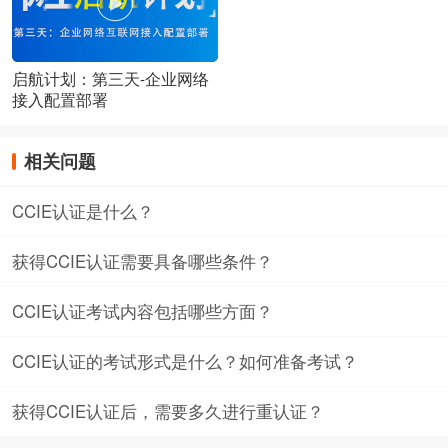
启航计划：第三天-企业网络
接入配置部署
相关问题
CCIE认证是什么？
获得CCIE认证需要具备哪些条件？
CCIE认证考试内容包括哪些方面？
CCIE认证的考试形式是什么？如何准备考试？
获得CCIE认证后，需要多久进行重认证？