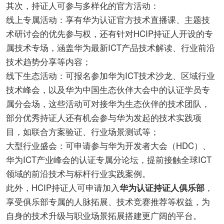
其次，持证人可参与多样化的官方活动：
线上专属活动：享有华为认证官方技术直播课、主题技
术研讨会的优先参与权，还有针对HCIP持证人开设的专
属技术专场，涵盖华为最新ICT产品技术解读、行业前沿
技术趋势分享等内容；
线下生态活动：可报名参加华为ICT技术沙龙、区域行业
技术峰会，以及华为中国生态伙伴大会中的认证学员专
属分会场，这些活动可对接华为生态伙伴的技术团队，
部分优秀持证人还有机会参与华为发起的技术实践项
目，如联合方案验证、行业场景测试等；
大型行业盛会：可申请参与华为开发者大会（HDC）、
华为ICT产业峰会的认证专属分论坛，提前接触全球ICT
领域的前沿技术与标杆行业实践案例。
此外，HCIP持证人可申请加入
华为认证持证人俱乐部
，
享受俱乐部专属的人脉拓展、技术竞赛推荐等权益，为
自身的技术升级与职业场景拓展搭建更广阔的平台。