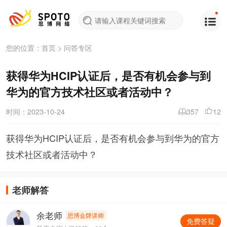
您的位置：
首页
>
问答专区
获得华为HCIP认证后，是否有机会参与到
华为的官方技术社区或者活动中？
时间：2023-10-24
357
12
获得华为HCIP认证后，是否有机会参与到华为的官方
技术社区或者活动中？
老师解答
余老师
思博金牌讲师
免费答疑