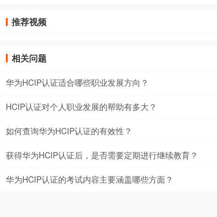
推荐视频
相关问题
华为HCIP认证适合哪些职业发展方向？
HCIP认证对个人职业发展的帮助有多大？
如何查询华为HCIP认证的有效性？
获得华为HCIP认证后，是否需要定期进行继续教育？
华为HCIP认证的考试内容主要涵盖哪些方面？