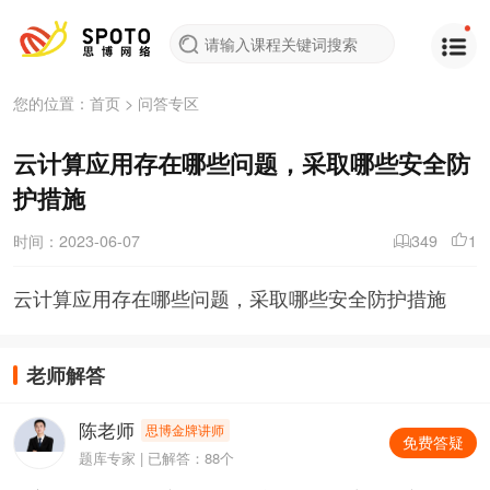
您的位置：
首页
>
问答专区
云计算应用存在哪些问题，采取哪些安全防
护措施
时间：2023-06-07
349
1
云计算应用存在哪些问题，采取哪些安全防护措施
老师解答
陈老师
思博金牌讲师
免费答疑
题库专家 | 已解答：88个