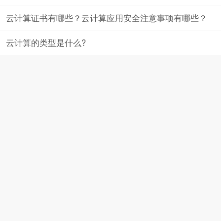
云计算证书有哪些？云计算应用安全注意事项有哪些？
云计算的类型是什么?