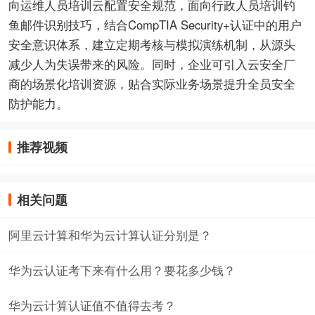
向运维人员培训云配置安全规范，面向行政人员培训钓
鱼邮件识别技巧，结合CompTIA Security+认证中的用户
安全意识体系，建立定期考核与模拟演练机制，从源头
减少人为失误带来的风险。同时，企业可引入云安全厂
商的场景化培训资源，贴合实际业务场景提升全员安全
防护能力。
推荐视频
相关问题
阿里云计算和华为云计算认证分别是？
华为云认证考下来有什么用？要花多少钱？
华为云计算认证值不值得去考？