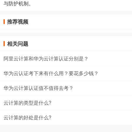
与防护机制。
推荐视频
相关问题
阿里云计算和华为云计算认证分别是？
华为云认证考下来有什么用？要花多少钱？
华为云计算认证值不值得去考？
云计算的类型是什么?
云计算的好处是什么?