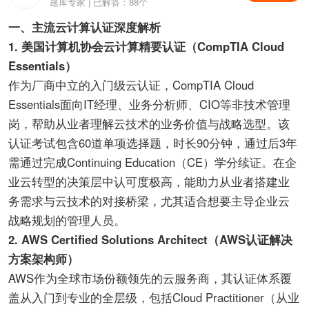
题库专家 | 已解答：88个
一、主流云计算认证深度解析
1. 美国计算机协会云计算精要认证（CompTIA Cloud
Essentials）
作为厂商中立的入门级云认证，CompTIA Cloud
Essentials面向IT经理、业务分析师、CIO等非技术管理
岗，帮助从业者理解云技术的业务价值与战略选型。该
认证考试包含60道单项选择题，时长90分钟，通过后3年
需通过完成Continuing Education（CE）学分续证。在企
业云转型的决策层中认可度极高，能助力从业者搭建业
务需求与云技术的对接桥梁，尤其适合想要主导企业云
战略规划的管理人员。
2. AWS Certified Solutions Architect（AWS认证解决
方案架构师）
AWS作为全球市场份额领先的云服务商，其认证体系覆
盖从入门到专业的全层级，包括Cloud Practitioner（从业