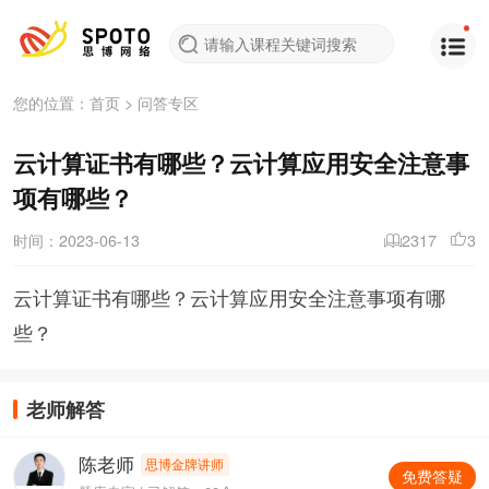
您的位置：
首页
>
问答专区
云计算证书有哪些？云计算应用安全注意事
项有哪些？
时间：2023-06-13
2317
3
云计算证书有哪些？云计算应用安全注意事项有哪
些？
老师解答
陈老师
思博金牌讲师
免费答疑