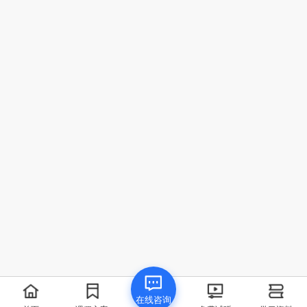
我要提问
在线咨询