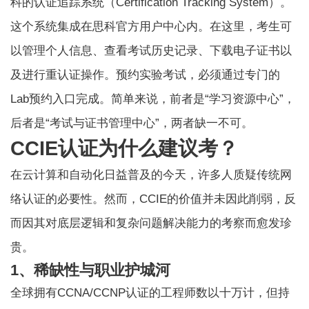
科的认证追踪系统（Certification Tracking System）。
这个系统集成在思科官方用户中心内。在这里，考生可
以管理个人信息、查看考试历史记录、下载电子证书以
及进行重认证操作。预约实验考试，必须通过专门的
Lab预约入口完成。简单来说，前者是“学习资源中心”，
后者是“考试与证书管理中心”，两者缺一不可。
CCIE认证为什么建议考？
在云计算和自动化日益普及的今天，许多人质疑传统网
络认证的必要性。然而，CCIE的价值并未因此削弱，反
而因其对底层逻辑和复杂问题解决能力的考察而愈发珍
贵。
1、稀缺性与职业护城河
全球拥有CCNA/CCNP认证的工程师数以十万计，但持