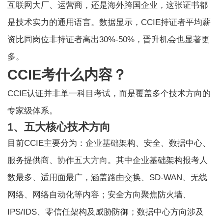
互联网大厂、运营商，还是海外跨国企业，这张证书都
是技术实力的通用语言。数据显示，CCIE持证者平均薪
资比同岗位非持证者高出30%-50%，晋升机会也显著更
多。
CCIE考什么内容？
CCIE认证并非单一科目考试，而是覆盖多个技术方向的
专家级体系。
1、五大核心技术方向
目前CCIE主要分为：企业基础架构、安全、数据中心、
服务提供商、协作五大方向。其中企业基础架构报考人
数最多、适用面最广，涵盖路由交换、SD-WAN、无线
网络、网络自动化等内容；安全方向聚焦防火墙、
IPS/IDS、零信任架构及威胁防御；数据中心方向涉及