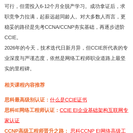
可行，但需投入6-12个月全脱产学习。成功拿证后，求
职竞争力拉满，起薪远超同龄人。对大多数人而言，更
稳妥的路径是先考CCNA/CCNP夯实基础，再逐步进阶
CCIE。
2026年的今天，技术迭代日新月异，但CCIE所代表的专
业深度与严谨态度，依然是网络工程师职业道路上最坚
实的里程碑。
相关课程内容推荐
思科最高级别认证：
什么是CCIE证书
思科IE网络工程师认证：
CCIE EI企业基础架构互联网专
家认证
CCNP高级工程师晋升之路：
思科CCNP EI网络高级工