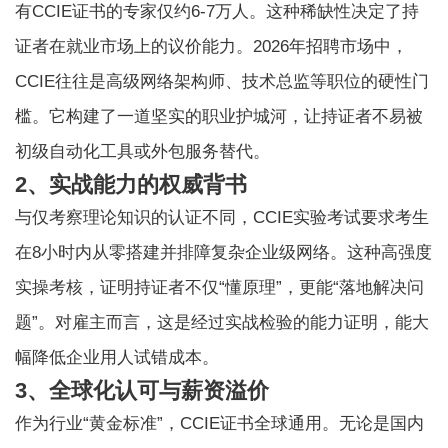
有CCIE证书的专家仅约6-7万人。这种稀缺性决定了持
证者在就业市场上的议价能力。2026年招聘市场中，
CCIE往往是高级网络架构师、技术总监等职位的硬性门
槛。它构建了一道坚实的职业护城河，让持证者不易被
初级自动化工具或外包服务替代。
2、实战能力的权威背书
与仅考察理论知识的认证不同，CCIE实验考试要求考生
在8小时内从零搭建并排障复杂企业级网络。这种高强度
实操考核，证明持证者不仅“懂原理”，更能“落地解决问
题”。对雇主而言，这是经过实战检验的能力证明，能大
幅降低企业用人试错成本。
3、全球化认可与薪资溢价
作为行业“黄金标准”，CCIE证书全球通用。无论是国内