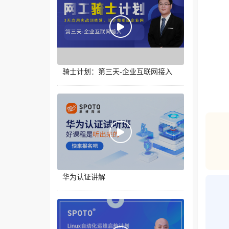
骑士计划：第三天-企业互联网接入
华为认证讲解