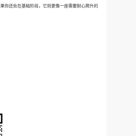
如果你还处在基础阶段，它则更像一座需要耐心爬升的