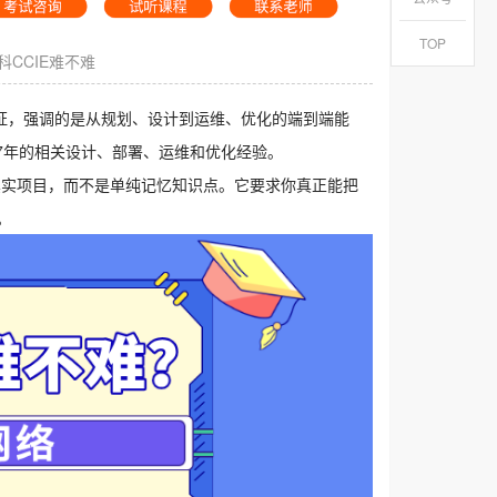
TOP
科CCIE难不难
备的认证，强调的是从规划、设计到运维、优化的端到端能
到7年的相关设计、部署、运维和优化经验。
真实项目，而不是单纯记忆知识点。它要求你真正能把
。