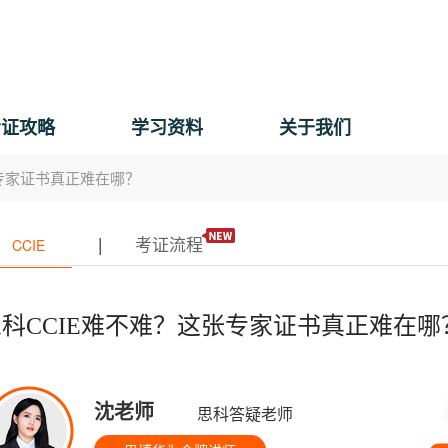
考证攻略
学习资料
关于我们
张专家证书真正难在哪？
|
考证流程
CCIE
科CCIE难不难？这张专家证书真正难在哪
沈老师
思科答疑老师