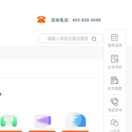
咨询电话：400-829-6069
报考咨询
企业培训
往年真题
？
电话咨询
公众号