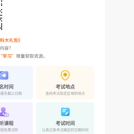
名时间
考试地点
对报名截止日期
查阅考试指定区域和地点
听课程
考试时间
课程免费试听
认真记录考试确定的日期时间