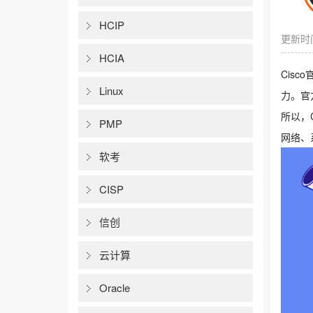
HCIP
更新时间
HCIA
Cis
Linux
力。官
所以，
PMP
网络、
软考
CISP
信创
云计算
Oracle