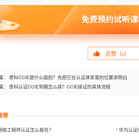
点赞（
）
0
思科CCIE是什么级别？先把它在认证体系里的位置讲明白
篇：
思科认证CCIE到期怎么续？CCIE续证的具体流程
篇：
推荐
网络工程师认证怎么报名？