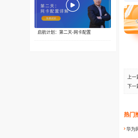
启航计划：第二天-网卡配置
上一
下一
热门
华为