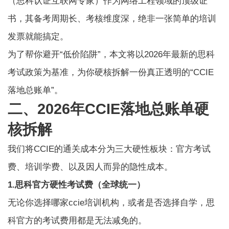
（思科认证互联网专家）作为网络工程领域的顶级证
书，其备考周期长、考核维度深，绝非一张简单的培训
发票就能搞定。
为了帮你避开“低价陷阱”，本文将以2026年最新的思科
考试政策为基准，为你硬核拆解一份真正透明的“CCIE
落地总账单”。
二、2026年CCIE落地总账单硬
核拆解
我们将CCIE的通关成本分为三大硬性板块：官方考试
费、培训学费、以及因人而异的隐性成本。
1.思科官方硬性考试费（全球统一）
无论你选择哪家ccie培训机构，或者是否选择自学，思
科官方的考试费用都是无法减免的。