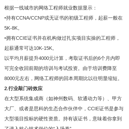
根据一线城市的网络工程师就业数据显示：
•持有CCNA/CCNP或无证书的初级工程师，起薪一般在
5K-8K。
•拥有CCIE证书并在机构做过扎实项目实操的工程师，
起薪通常可达10K-15K。
以平均月薪提升4000元计算，考取证书后的6个月内即
可完全收回前期的培训与考试投资。由于培训费降至
8000元左右，网络工程师的回本周期比以往明显缩短。
2.行业敲门砖效应
在大型系统集成商（如神州数码、软通动力等）、甲方
大厂、或者是思科的生态合作伙伴中，CCIE证书是参与
大型项目投标的硬性资质。持有该证书，意味着你拿到
了进入核心技术岗位的“入场券”。