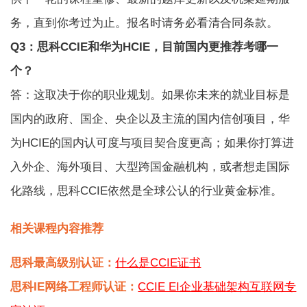
务，直到你考过为止。报名时请务必看清合同条款。
Q3：思科CCIE和华为HCIE，目前国内更推荐考哪一
个？
答：这取决于你的职业规划。如果你未来的就业目标是
国内的政府、国企、央企以及主流的国内信创项目，华
为HCIE的国内认可度与项目契合度更高；如果你打算进
入外企、海外项目、大型跨国金融机构，或者想走国际
化路线，思科CCIE依然是全球公认的行业黄金标准。
相关课程内容推荐
思科最高级别认证：
什么是CCIE证书
思科IE网络工程师认证：
CCIE EI企业基础架构互联网专