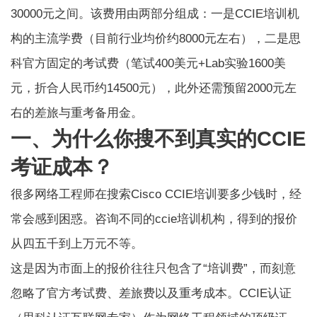
30000元之间。该费用由两部分组成：一是CCIE培训机
构的主流学费（目前行业均价约8000元左右），二是思
科官方固定的考试费（笔试400美元+Lab实验1600美
元，折合人民币约14500元），此外还需预留2000元左
右的差旅与重考备用金。
一、为什么你搜不到真实的CCIE
考证成本？
很多网络工程师在搜索
Cisco CCIE培训要多少钱
时，经
常会感到困惑。咨询不同的ccie培训机构，得到的报价
从四五千到上万元不等。
这是因为市面上的报价往往只包含了“培训费”，而刻意
忽略了官方考试费、差旅费以及重考成本。CCIE认证