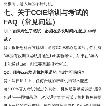
比极高，是入局的不错时机。
七、关于CCIE培训与考试的
FAQ（常见问题）
Q1：如果考过了笔试，必须在多长时间内通过Lab考
试？
答：根据思科官方规则，通过CCIE核心笔试后，你拥有
3年的有效期来尝试并通过Lab实验考试。如果在3年内
未能通过Lab，则需要重新报考笔试。
Q2：现在ccie培训机构承诺的“包过”可信吗？
答：法律层面上，任何合规的培训机构都不能签
署“100%官方考试包过”的协议。机构通常承诺的是“服务
包过”——即如果你一次未通过官方考试，机构将免费提
供下一轮的课程重修、最新的题库更新以及机架延期服