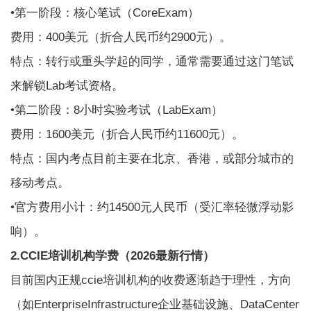
•第一阶段：核心笔试（CoreExam）
费用：400美元（折合人民币约2900元）。
特点：转行或重头学起的同学，通常需要通过这门笔试
来解锁Lab考试资格。
•第二阶段：8小时实验考试（LabExam）
费用：1600美元（折合人民币约11600元）。
特点：国内考点目前主要在北京、香港，或部分城市的
移动考点。
•官方费用小计：约14500元人民币（受汇率轻微浮动影
响）。
2.CCIE培训机构学费（2026最新行情）
目前国内正规
ccie培训机构
的收费逐渐趋于理性，方向
（如EnterpriseInfrastructure企业基础设施、DataCenter