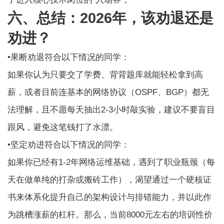
六、总结：2026年，该劝退还是
劝进？
•果断劝退符合以下情况的同学：
如果你认为只要交了学费、背背题库就能轻松拿到高
薪，或者目前连基本的网络协议（OSPF、BGP）都无
法理解，且不愿每天抽出2-3小时敲实验，建议不要盲目
跟风，避免这笔钱打了水漂。
•坚定劝进符合以下情况的同学：
如果你已经有1-2年网络运维基础，遇到了职业瓶颈（每
天在做单纯的打杂或搬砖工作），渴望通过一个硬核证
书来体系化提升自己的架构设计与排错能力，并以此作
为跳槽涨薪的杠杆。那么，当前8000元左右的培训性价