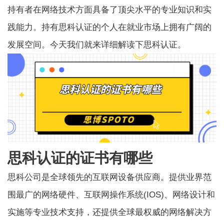
持有者在网络技术方面具备了顶尖水平的专业知识和实
践能力。持有思科认证的个人在就业市场上拥有广阔的
发展空间。今天我们就来详细解读下思科认证。
思科认证的证书有哪些
思科公司是全球领先的互联网设备供应商。提供业界范
围最广的网络硬件、互联网操作系统(IOS)、网络设计和
实施等专业技术支持，还提供全球最权威的网络解决方