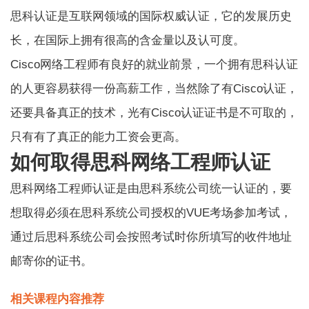
思科认证是互联网领域的国际权威认证，它的发展历史
长，在国际上拥有很高的含金量以及认可度。
Cisco网络工程师有良好的就业前景，一个拥有思科认证
的人更容易获得一份高薪工作，当然除了有Cisco认证，
还要具备真正的技术，光有Cisco认证证书是不可取的，
只有有了真正的能力工资会更高。
如何取得思科网络工程师认证
思科网络工程师认证
是由思科系统公司统一认证的，要
想取得必须在思科系统公司授权的VUE考场参加考试，
通过后思科系统公司会按照考试时你所填写的收件地址
邮寄你的证书。
相关课程内容推荐