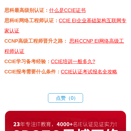
思科最高级别认证：
什么是CCIE证书
思科IE网络工程师认证：
CCIE EI企业基础架构互联网专
家认证
CCNP高级工程师晋升之路：
思科CCNP EI网络高级工
程师认证
CCIE学习备考经验：
CCIE培训一般多久?
CCIE报考需要什么条件：
CCIE认证考试报名全攻略
点赞（
0
）