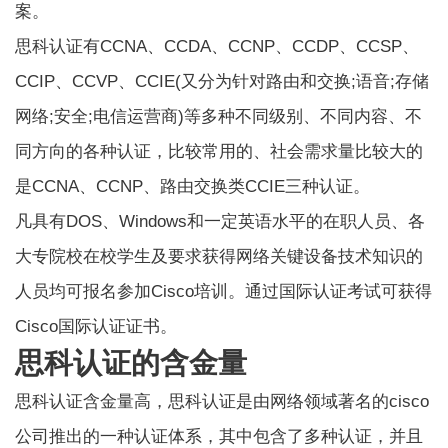
案。
思科认证有CCNA、CCDA、CCNP、CCDP、CCSP、
CCIP、CCVP、
CCIE
(又分为针对路由和交换;语音;存储
网络;安全;电信运营商)等多种不同级别、不同内容、不
同方向的各种认证，比较常用的、社会需求量比较大的
是CCNA、CCNP、路由交换类CCIE三种认证。
凡具有DOS、Windows和一定英语水平的在职人员、各
大专院校在校学生及要求获得网络关键设备技术知识的
人员均可报名参加Cisco培训。通过国际认证考试可获得
Cisco国际认证证书。
思科认证的含金量
思科认证含金量
高，思科认证是由网络领域著名的cisco
公司推出的一种认证体系，其中包含了多种认证，并且