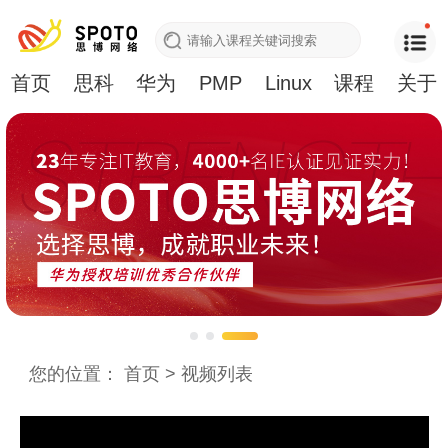
首页
思科
华为
PMP
Linux
课程
关于
您的位置：
首页
>
视频列表