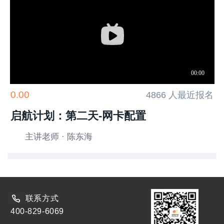
0.00
4866 人最近报名
启航计划：第二天-网卡配置
主讲老师 · 陈东海
联系方式
400-829-6069