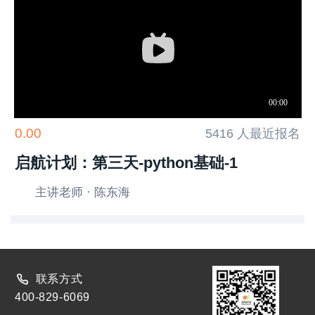
0.00
5416 人最近报名
启航计划：第三天-python基础-1
主讲老师 · 陈东海
联系方式
400-829-6069