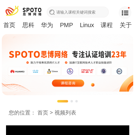
首页
思科
华为
PMP
Linux
课程
关于
您的位置：
首页
>
视频列表