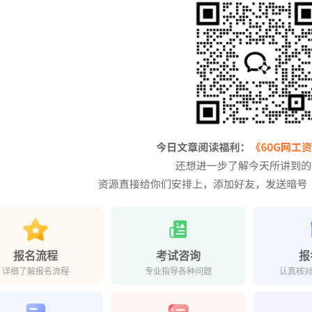
报名流程
考试咨询
报
详细了解报名流程
专业指导各种问题
认真核