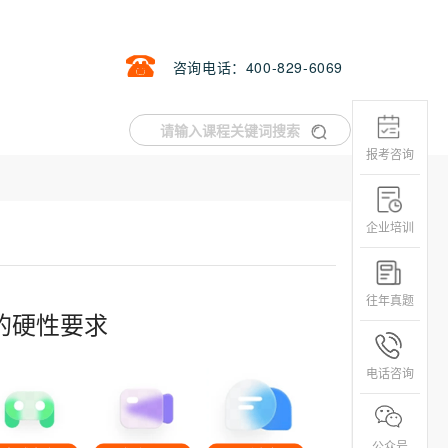
咨询电话：400-829-6069
报考咨询
企业培训
往年真题
的硬性要求
电话咨询
公众号