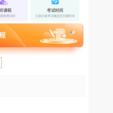
听课程
考试时间
课程免费试听
认真记录考试确定的日期时间