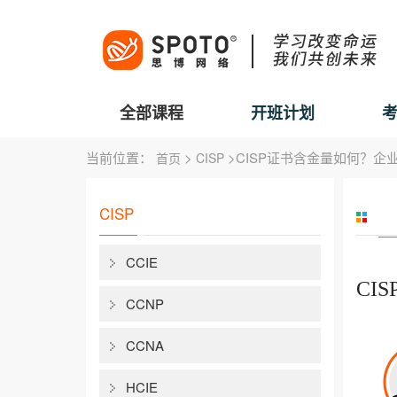
全部课程
开班计划
当前位置：
>
>CISP证书含金量如何？
首页
CISP
CISP
CCIE
CI
CCNP
CCNA
HCIE