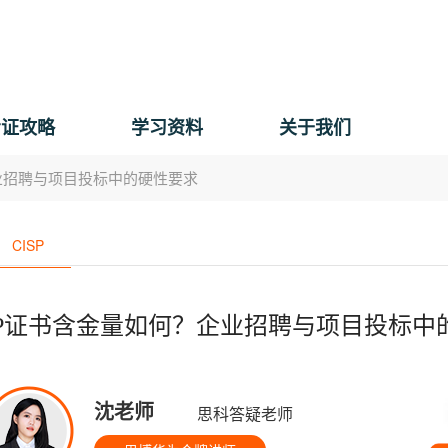
考证攻略
学习资料
关于我们
企业招聘与项目投标中的硬性要求
CISP
SP证书含金量如何？企业招聘与项目投标中
沈老师
思科答疑老师