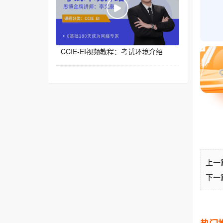
CCIE-EI视频教程：考试环境介绍
上一
下一