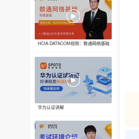
HCIA-DATACOM视频：数通网络基础
华为认证讲解