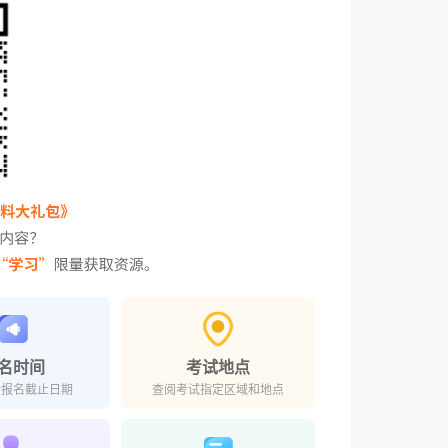
名时间
考试地点
对报名截止日期
查阅考试指定区域和地点