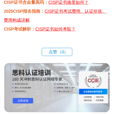
CISP证书含金量高吗：
CISP证书难度如何？
2025CISP报名指南：
CISP证书考试费用、认证价值、
费用构成详解
CISP考试解析：
CISP证书如何考取？
点赞（
0
）