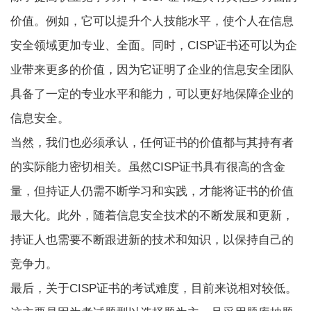
价值。例如，它可以提升个人技能水平，使个人在信息
安全领域更加专业、全面。同时，CISP证书还可以为企
业带来更多的价值，因为它证明了企业的信息安全团队
具备了一定的专业水平和能力，可以更好地保障企业的
信息安全。
当然，我们也必须承认，任何证书的价值都与其持有者
的实际能力密切相关。虽然CISP证书具有很高的含金
量，但持证人仍需不断学习和实践，才能将证书的价值
最大化。此外，随着信息安全技术的不断发展和更新，
持证人也需要不断跟进新的技术和知识，以保持自己的
竞争力。
最后，关于CISP证书的考试难度，目前来说相对较低。