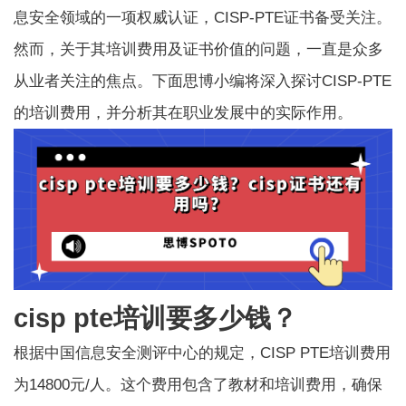
息安全领域的一项权威认证，CISP-PTE证书备受关注。
然而，关于其培训费用及证书价值的问题，一直是众多
从业者关注的焦点。下面思博小编将深入探讨CISP-PTE
的培训费用，并分析其在职业发展中的实际作用。
cisp pte培训要多少钱？
根据中国信息安全测评中心的规定，
CISP PTE培训
费用
为14800元/人。这个费用包含了教材和培训费用，确保