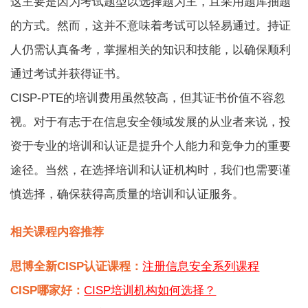
这主要是因为考试题型以选择题为主，且采用题库抽题
的方式。然而，这并不意味着考试可以轻易通过。持证
人仍需认真备考，掌握相关的知识和技能，以确保顺利
通过考试并获得证书。
CISP-PTE的培训费用虽然较高，但其证书价值不容忽
视。对于有志于在信息安全领域发展的从业者来说，投
资于专业的培训和认证是提升个人能力和竞争力的重要
途径。当然，在选择培训和认证机构时，我们也需要谨
慎选择，确保获得高质量的培训和认证服务。
相关课程内容推荐
思博全新CISP认证课程：
注册信息安全系列课程
CISP哪家好：
CISP培训机构如何选择？