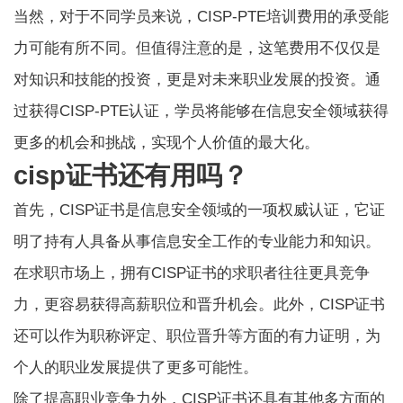
当然，对于不同学员来说，CISP-PTE培训费用的承受能
力可能有所不同。但值得注意的是，这笔费用不仅仅是
对知识和技能的投资，更是对未来职业发展的投资。通
过获得CISP-PTE认证，学员将能够在信息安全领域获得
更多的机会和挑战，实现个人价值的最大化。
cisp证书还有用吗？
首先，
CISP证书
是信息安全领域的一项权威认证，它证
明了持有人具备从事信息安全工作的专业能力和知识。
在求职市场上，拥有CISP证书的求职者往往更具竞争
力，更容易获得高薪职位和晋升机会。此外，CISP证书
还可以作为职称评定、职位晋升等方面的有力证明，为
个人的职业发展提供了更多可能性。
除了提高职业竞争力外，CISP证书还具有其他多方面的