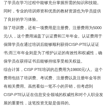
了学员在学习过程中能够充分掌握所需的知识和技能。
同时，专业的培训师资和优质的教材资源也为学员提供
了良好的学习体验。
除了培训费，还有一项费用是注册费。注册费用为5000
元/人，这个费用涵盖了认证费和三年年金。认证费用于
保障学员在通过培训后能够顺利获得CISP-PTE认证证
书;而三年年金则是为了维护认证的有效性和权威性，确
保学员在获得证书后能够持续享受相关权益。
综合计算，CISP PTE培训的总费用为19800元/人。这个
费用包括了培训费、考试费、注册费以及注册年金等所
有相关费用。虽然看似一笔不小的开销，但考虑到
CISP-PTE认证在信息安全领域的权威性和对个人职业发
展的重要性，这笔投资无疑是值得的。