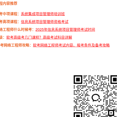
程内容推荐
考中项课程：
系统集成项目管理师培训班
考高项课程：
信息系统项目管理师资格考试
络工程师什么时候考：
2025年信息系统项目管理师考试时间
级：
软考高级考几门课程？高级考试科目详解
5软考网络工程师攻略：
软考网络工程师考试内容、报考条件及备考攻略