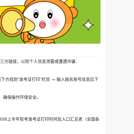
三方链接，以防个人信息泄露或遭遇诈骗：
面下方找到“准考证打印”栏目 → 输入报名账号信息后下
，确保操作环境安全。
026上半年软考准考证打印时间及入口汇总表（全国各