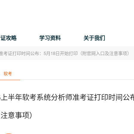
考证攻略
学习资料
关于我们
师准考证打印时间公布：5月18日开始打印（附官网入口及注意事项）
软考
26上半年软考系统分析师准考证打印时间公
及注意事项）