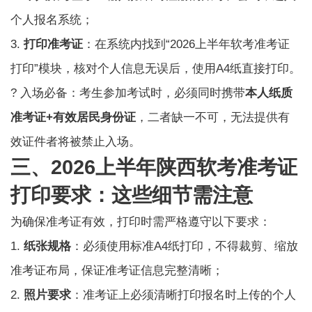
个人报名系统；
3.
打印准考证
：在系统内找到“2026上半年软考准考证
打印”模块，核对个人信息无误后，使用A4纸直接打印。
? 入场必备：考生参加考试时，必须同时携带
本人纸质
准考证+有效居民身份证
，二者缺一不可，无法提供有
效证件者将被禁止入场。
三、2026上半年陕西软考准考证
打印要求：这些细节需注意
为确保准考证有效，打印时需严格遵守以下要求：
1.
纸张规格
：必须使用标准A4纸打印，不得裁剪、缩放
准考证布局，保证准考证信息完整清晰；
2.
照片要求
：准考证上必须清晰打印报名时上传的个人