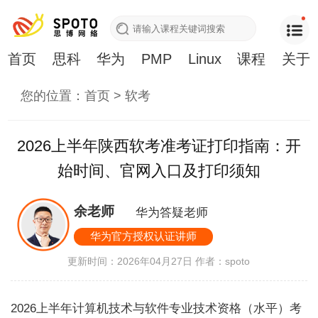
首页
思科
华为
PMP
Linux
课程
关于
您的位置：
首页
>
软考
2026上半年陕西软考准考证打印指南：开
始时间、官网入口及打印须知
余老师
华为答疑老师
华为官方授权认证讲师
更新时间：2026年04月27日
作者：spoto
2026上半年计算机技术与软件专业技术资格（水平）考