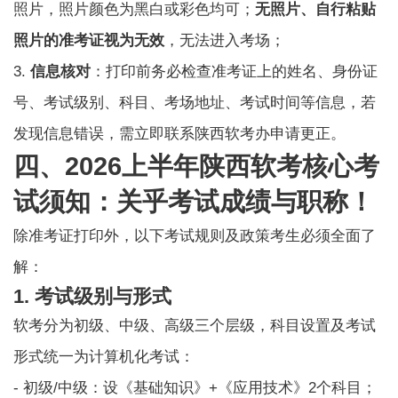
照片，照片颜色为黑白或彩色均可；
无照片、自行粘贴
照片的准考证视为无效
，无法进入考场；
3.
信息核对
：打印前务必检查准考证上的姓名、身份证
号、考试级别、科目、考场地址、考试时间等信息，若
发现信息错误，需立即联系陕西软考办申请更正。
四、2026上半年陕西软考核心考
试须知：关乎考试成绩与职称！
除准考证打印外，以下考试规则及政策考生必须全面了
解：
1. 考试级别与形式
软考分为初级、中级、高级三个层级，科目设置及考试
形式统一为计算机化考试：
- 初级/中级：设《基础知识》+《应用技术》2个科目；