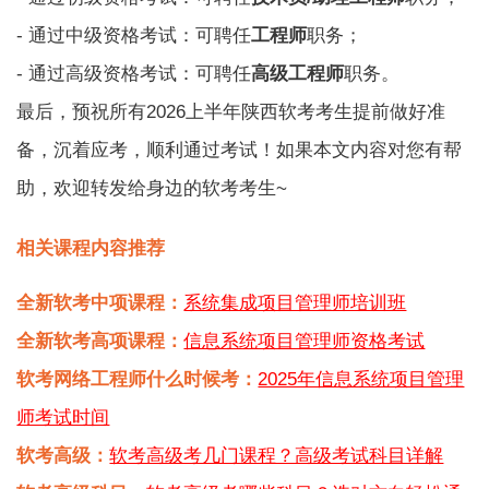
- 通过中级资格考试：可聘任
工程师
职务；
- 通过高级资格考试：可聘任
高级工程师
职务。
最后，预祝所有2026上半年陕西软考考生提前做好准
备，沉着应考，顺利通过考试！如果本文内容对您有帮
助，欢迎转发给身边的软考考生~
相关课程内容推荐
全新软考中项课程：
系统集成项目管理师培训班
全新软考高项课程：
信息系统项目管理师资格考试
软考网络工程师什么时候考：
2025年信息系统项目管理
师考试时间
软考高级：
软考高级考几门课程？高级考试科目详解