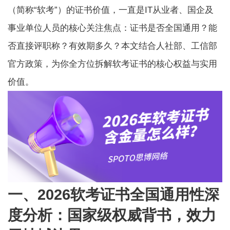
（简称“软考”）的证书价值，一直是IT从业者、国企及
事业单位人员的核心关注焦点：证书是否全国通用？能
否直接评职称？有效期多久？本文结合人社部、工信部
官方政策，为你全方位拆解软考证书的核心权益与实用
价值。
一、2026软考证书全国通用性深
度分析：国家级权威背书，效力