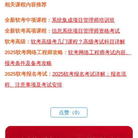
相关课程内容推荐
全新软考中项课程：
系统集成项目管理师培训班
全新软考高项课程：
信息系统项目管理师资格考试
软考高级：
软考高级考几门课程？高级考试科目详解
2025软考网络工程师攻略：
软考网络工程师考试内容、
报考条件及备考攻略
2025软考报名考试：
2025软考报名考试详解：报名流
程、注意事项及考试安排
点赞（
0
）