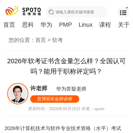
首页
思科
华为
PMP
Linux
课程
关于
您的位置：
首页
>
软考
2026年软考证书含金量怎么样？全国认可
吗？能用于职称评定吗？
许老师
华为答疑老师
思博双IE金牌讲师
更新时间：2026年05月25日
作者：spoto
2026年计算机技术与软件专业技术资格（水平）考试