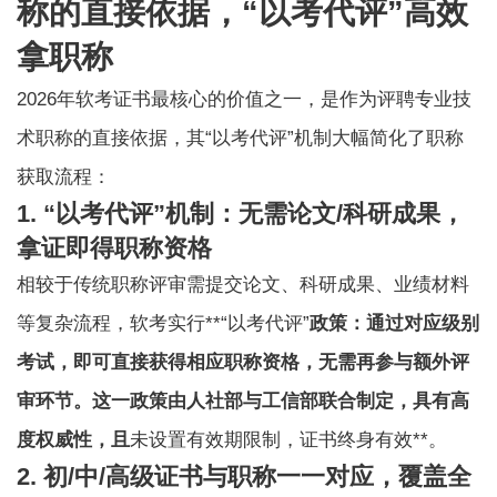
称的直接依据，“以考代评”高效
拿职称
2026年软考证书最核心的价值之一，是作为评聘专业技
术职称的直接依据，其“以考代评”机制大幅简化了职称
获取流程：
1. “以考代评”机制：无需论文/科研成果，
拿证即得职称资格
相较于传统职称评审需提交论文、科研成果、业绩材料
等复杂流程，软考实行**“以考代评”
政策：通过对应级别
考试，即可直接获得相应职称资格，无需再参与额外评
审环节。这一政策由人社部与工信部联合制定，具有高
度权威性，且
未设置有效期限制，证书终身有效**。
2. 初/中/高级证书与职称一一对应，覆盖全