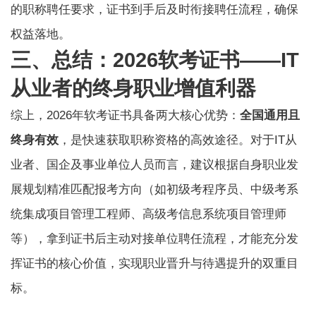
的职称聘任要求，证书到手后及时衔接聘任流程，确保
权益落地。
三、总结：2026软考证书——IT
从业者的终身职业增值利器
综上，2026年软考证书具备两大核心优势：
全国通用且
终身有效
，是快速获取职称资格的高效途径。对于IT从
业者、国企及事业单位人员而言，建议根据自身职业发
展规划精准匹配报考方向（如初级考程序员、中级考系
统集成项目管理工程师、高级考信息系统项目管理师
等），拿到证书后主动对接单位聘任流程，才能充分发
挥证书的核心价值，实现职业晋升与待遇提升的双重目
标。