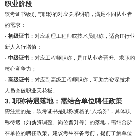
职业阶段
软考证书级别与职称的对应关系明确，满足不同从业者
的需求：
-
初级证书
：对应助理工程师或技术员职称，适合IT行业
新人入行增值；
-
中级证书
：对应工程师职称，是IT从业者晋升、求职的
核心竞争力；
-
高级证书
：对应副高级工程师职称，可助力资深技术
人员突破职业天花板。
3. 职称待遇落地：需结合单位聘任政策
需注意的是，软考证书是职称资格的“入场券”，具体职
称待遇（如薪资调整、岗位晋升等）的落地，需结合所
在单位的聘任政策。建议考生在备考前，提前了解单位