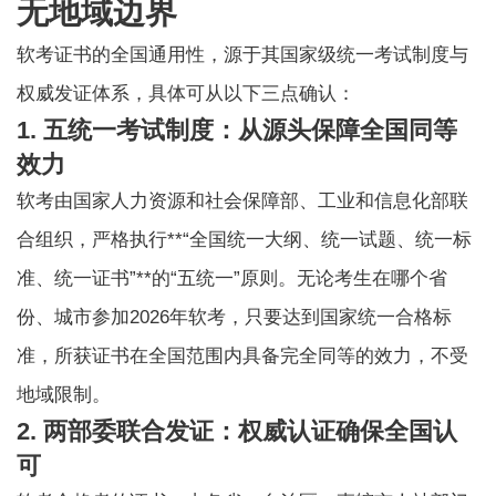
无地域边界
软考证书
的全国通用性，源于其国家级统一考试制度与
权威发证体系，具体可从以下三点确认：
1. 五统一考试制度：从源头保障全国同等
效力
软考由国家人力资源和社会保障部、工业和信息化部联
合组织，严格执行**“全国统一大纲、统一试题、统一标
准、统一证书”**的“五统一”原则。无论考生在哪个省
份、城市参加2026年软考，只要达到国家统一合格标
准，所获证书在全国范围内具备完全同等的效力，不受
地域限制。
2. 两部委联合发证：权威认证确保全国认
可