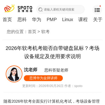
首页
思科
华为
PMP
Linux
课程
关于
您的位置：
首页
>
软考
2026年软考机考能否自带键盘鼠标？考场
设备规定及使用要求说明
沈老师
思科答疑老师
思博华为金牌讲师
更新时间：2026年05月26日
作者：spoto
随着2026年软考全面实行计算机化考试，考场设备管理