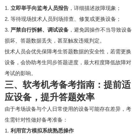
1.
立即举手向监考人员报告
，详细描述故障现象；
2. 等待现场技术人员到场排查、修复或更换设备；
3.
严禁自行拆解、调试设备
，避免因操作不当导致设备
损坏、答题数据丢失，甚至触发违规判定。
技术人员会优先保障考生答题数据的安全性，若需更换
设备，会协助考生同步答题进度，最大程度降低故障对
考试的影响。
三、软考机考备考指南：提前适
应设备，提升答题效率
由于考场设备与个人日常使用的设备可能存在差异，考
生需针对性做好备考准备：
1.
利用官方模拟系统熟悉操作