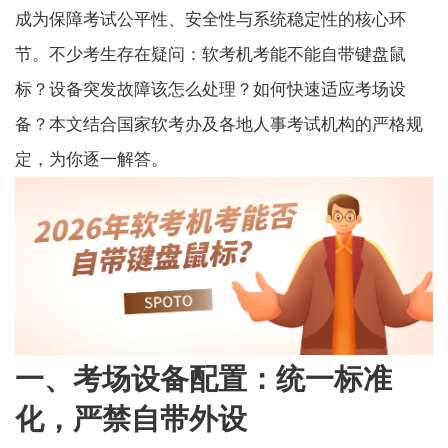
成为保障考试公平性、安全性与系统稳定性的核心环
节。不少考生存在疑问：软考机考能不能自带键盘鼠
标？设备突发故障该怎么处理？如何快速适应考场设
备？本文结合国家软考办及各地人事考试机构的严格规
定，为你逐一解答。
一、考场设备配置：统一标准
化，严禁自带外设