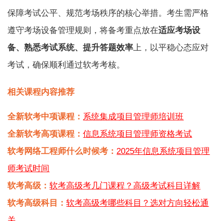
保障考试公平、规范考场秩序的核心举措。考生需严格
遵守考场设备管理规则，将备考重点放在
适应考场设
备、熟悉考试系统、提升答题效率
上，以平稳心态应对
考试，确保顺利通过软考考核。
相关课程内容推荐
全新软考中项课程：
系统集成项目管理师培训班
全新软考高项课程：
信息系统项目管理师资格考试
软考网络工程师什么时候考：
2025年信息系统项目管理
师考试时间
软考高级：
软考高级考几门课程？高级考试科目详解
软考高级科目：
软考高级考哪些科目？选对方向轻松通
关