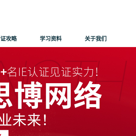
考证攻略
学习资料
关于我们