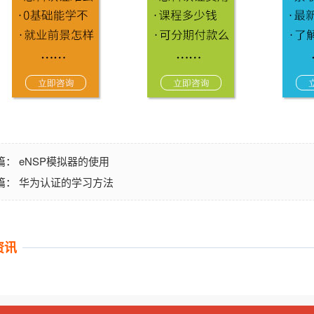
eNSP模拟器的使用
篇：
华为认证的学习方法
篇：
资讯