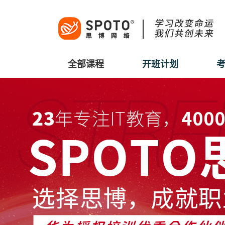
全部课程
开班计划