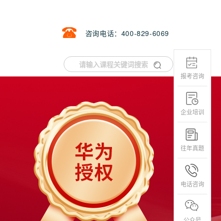
咨询电话：400-829-6069
报考咨询
企业培训
往年真题
电话咨询
公众号