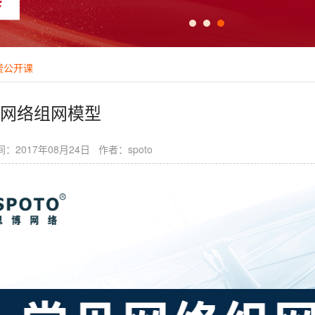
费公开课
网络组网模型
：2017年08月24日 作者：spoto