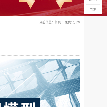
TOP
当前位置：
首页
>
免费公开课