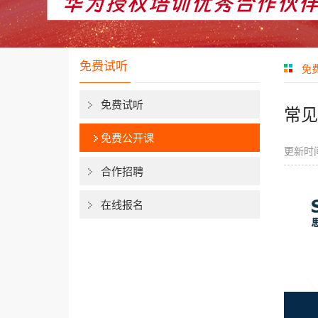
免费试听
免
免费试听
常见
免费公开课
更新时间
合作招聘
在线报名