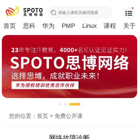
首页
思科
华为
PMP
Linux
课程
关于
您的位置：
首页
>
免费公开课
网络故障诊断