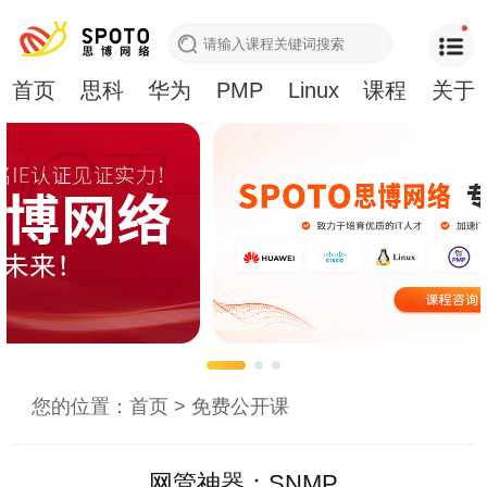
首页
思科
华为
PMP
Linux
课程
关于
您的位置：
首页
>
免费公开课
网管神器：SNMP