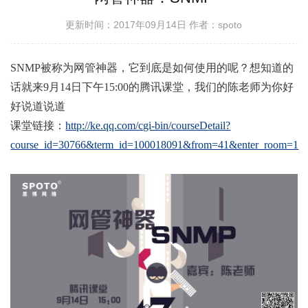
更新时间：2017年09月14日
作者：spoto
SNMP被称为网管神器，它到底是如何使用的呢？想知道的
话就来9月14日下午15:00的腾讯课堂，我们的陈老师为你好
好说道说道
课堂链接：
http://ke.qq.com/cgi-bin/courseDetail?
course_id=30766&term_id=100018091&from=41&enter_room=1