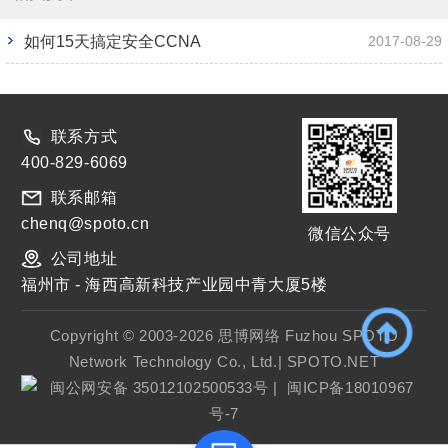
如何15天搞定安全CCNA
2017-08-29
联系方式
400-829-6069
联系邮箱
chenq@spoto.cn
微信公众号
公司地址
福州市 - 海西高新科技产业园中青大厦5楼
Copyright © 2003-2026 思博网络 Fuzhou SPOTO
Network Technology Co., Ltd.| SPOTO.NET
闽公网安备 35012102500533号
|
闽ICP备18010967
号-7