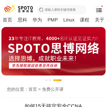
首页
思科
华为
PMP
Linux
课程
关于
您的位置：
首页
>
免费公开课
如何15天搞定安全CCNA