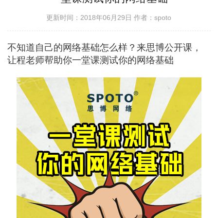
更新时间：2018年06月29日
作者：spoto
不知道自己的网络基础怎么样？来思博公开课，
让程老师帮助你一堂课测试你的网络基础