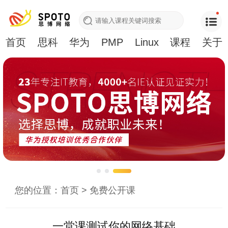
首页
思科
华为
PMP
Linux
课程
关于
您的位置：
首页
>
免费公开课
一堂课测试你的网络基础