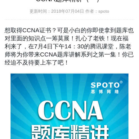
更新时间：2018年07月04日
作者：spoto
想取得CCNA证书？可是小白的你即使拿到题库也
对里面的知识点一筹莫展！扎心了老铁！现在福
利来了，在7月4日下午14：30的腾讯课堂，陈老
师将为你带来CCNA题库讲解系列之第一集！你已
经迫不及待要上车了吧！