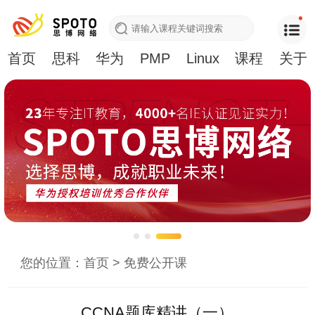
首页
思科
华为
PMP
Linux
课程
关于
您的位置：
首页
>
免费公开课
CCNA题库精讲（一）