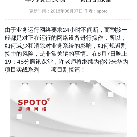
更新时间：2018年08月07日
作者：spoto
由于业务运行网络要求24小时不间断，而割接一
般都是对正在运行的网络设备进行操作，所以，
如何减少和消除对业务系统的影响，如何规避割
接中的风险，是非常关键的事情。在8月7日晚上
19：45分腾讯课堂，许老师将继续为你带来华为
项目实战系列——项目割接篇！