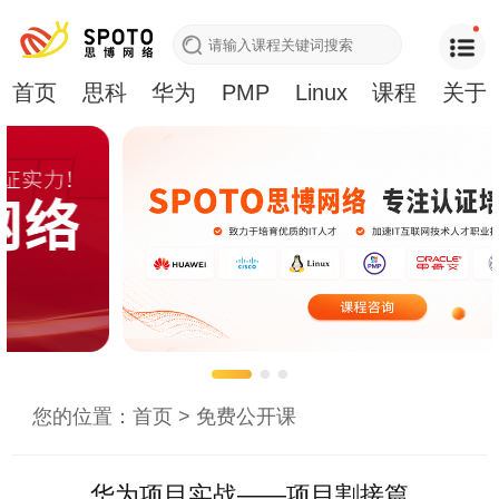
首页
思科
华为
PMP
Linux
课程
关于
您的位置：
首页
>
免费公开课
华为项目实战——项目割接篇