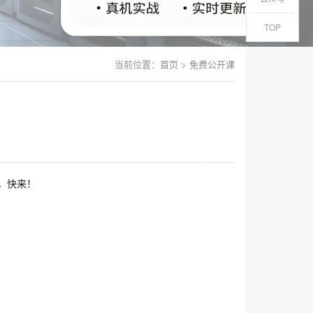
TOP
当前位置：
首页
>
免费公开课
，快来！