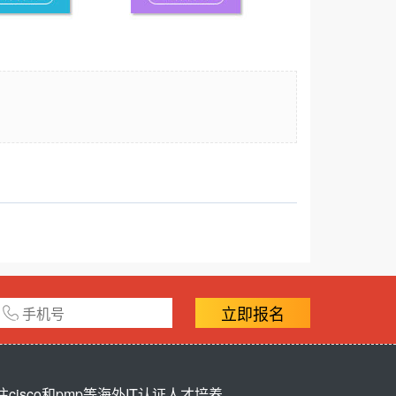
立即报名
sco和pmp等海外IT认证人才培养。