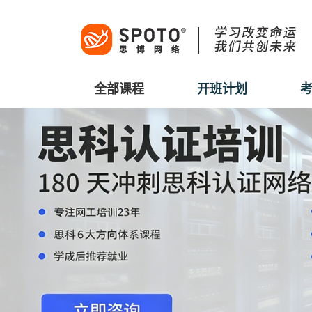
全部课程
开班计划