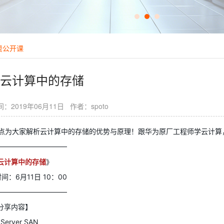
费公开课
云计算中的存储
：2019年06月11日 作者：spoto
0点为大家解析云计算中的存储的优势与原理！跟华为原厂工程师学云计算
——————————
云计算中的存储
》
间：6月11日 10：00
——————————
分享内容】
erver SAN