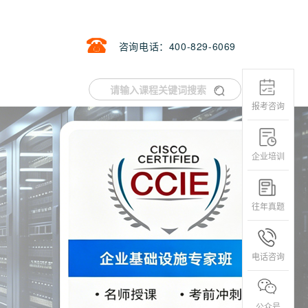
咨询电话：400-829-6069
报考咨询
企业培训
往年真题
电话咨询
公众号