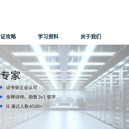
考证攻略
学习资料
关于我们