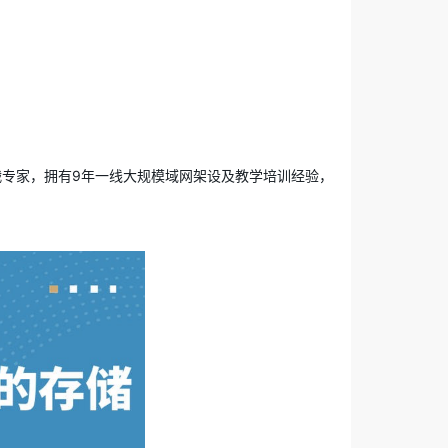
实战专家，拥有9年一线大规模域网架设及教学培训经验，