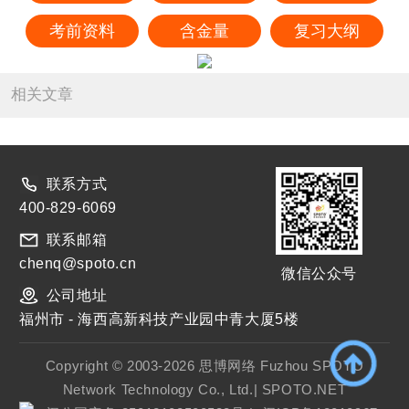
考前资料
含金量
复习大纲
相关文章
联系方式
400-829-6069
联系邮箱
chenq@spoto.cn
微信公众号
公司地址
福州市 - 海西高新科技产业园中青大厦5楼
Copyright © 2003-2026 思博网络 Fuzhou SPOTO
Network Technology Co., Ltd.| SPOTO.NET