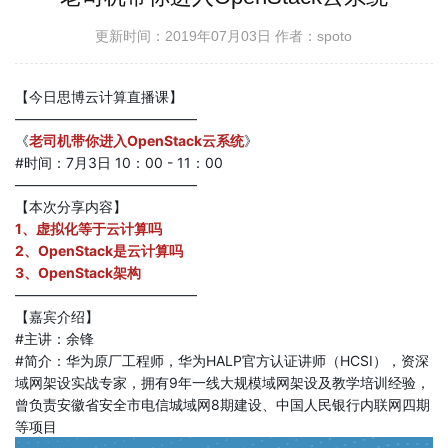
更新时间：2019年07月03日
作者：spoto
【今日思博云计算直播课】
—————————————
《
老司机带你进入OpenStack云系统
》
#时间：7月3日 10：00 - 11：00 
—————————————
【本次分享内容】
1、虚拟化等于云计算吗
2、OpenStack是云计算吗
3、OpenStack架构
—————————————
【嘉宾介绍】
#主讲：余锋
#简介：华为原厂工程师，华为HALP官方认证讲师（HCSI），资深
域网架设实战专家，拥有9年一线大规模域网架设及教学培训经验，
曾负责安徽省安全市电信城域网8期建设、中国人民银行内联网四期
等项目