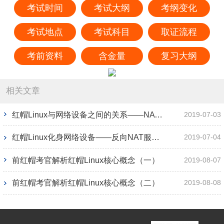
考试时间
考试大纲
考纲变化
考试地点
考试科目
取证流程
考前资料
含金量
复习大纲
相关文章
红帽Linux与网络设备之间的关系——NAT篇
2019-07-03
红帽Linux化身网络设备——反向NAT服务器
2019-07-04
前红帽考官解析红帽Linux核心概念（一）
2019-08-07
前红帽考官解析红帽Linux核心概念（二）
2019-08-08