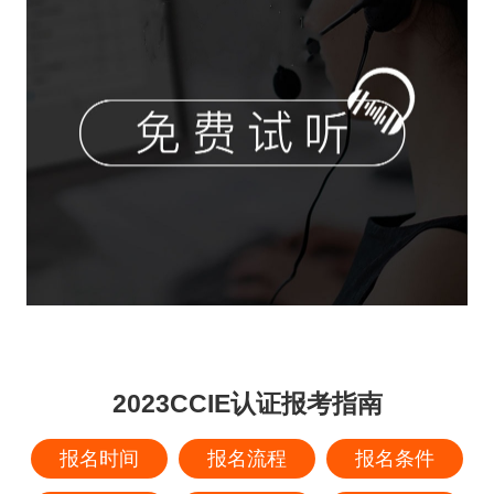
2023CCIE认证报考指南
报名时间
报名流程
报名条件