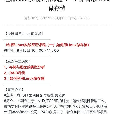
做存储
更新时间：2019年08月15日
作者：spoto
【今日思博Linux直播课】
—————————————
《红帽Linux实战应用课程（一）如何用Linux做存储》
#时间：8月15日 10：00 - 11：00
—————————————
【本次分享内容】
1、存储与硬盘的类型分析
2、RAID种类
3、如何利用Linux做存储
—————————————
【嘉宾介绍】
#主讲：腾讯/阿里项目交付经理 吴老师
#简介：长期专注于LINUX/TCP/IP的研发、运维和项目管理工作。
成功交付阿里腾讯等互联网公司大型数据中心云计算项目，包括海
外(日本softbank公司 JP48)数据中心。曾任fujisu ICT事业部项目