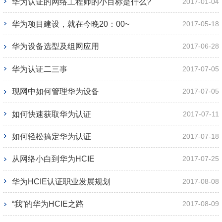
华为认证的网络工程师的小目标是什么?
2017-01-04
华为项目建设，就在今晚20：00~
2017-05-18
华为设备选型及组网应用
2017-06-28
华为认证二三事
2017-07-05
现网中如何管理华为设备
2017-07-05
如何快速获取华为认证
2017-07-11
如何轻松搞定华为认证
2017-07-18
从网络小白到华为HCIE
2017-07-25
华为HCIE认证职业发展规划
2017-08-08
“我”的华为HCIE之路
2017-08-09