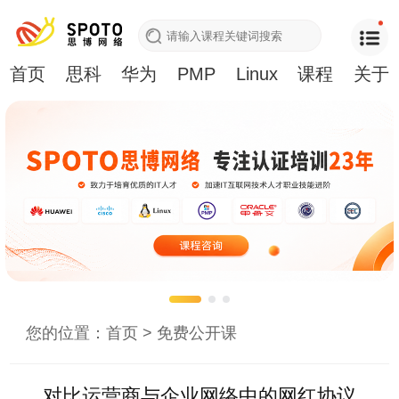
首页
思科
华为
PMP
Linux
课程
关于
您的位置：
首页
>
免费公开课
对比运营商与企业网络中的网红协议