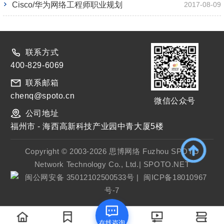
Cisco/华为网络工程师职业规划
2017-08-09
联系方式
400-829-6069
联系邮箱
chenq@spoto.cn
微信公众号
公司地址
福州市 - 海西高新科技产业园中青大厦5楼
Copyright © 2003-2026 思博网络 Fuzhou SPOTO
Network Technology Co., Ltd.| SPOTO.NET
闽公网安备 35012102500533号
|
闽ICP备18010967
号-7
在线咨询