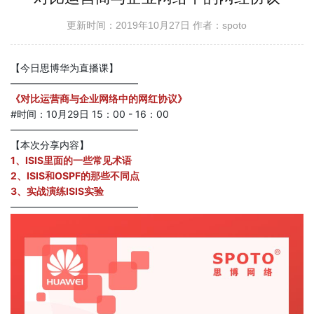
更新时间：2019年10月27日
作者：spoto
【今日思博华为直播课】
—————————————
《对比运营商与企业网络中的网红协议》
#时间：10月29日 15：00 - 16：00
—————————————
【本次分享内容】
1、ISIS里面的一些常见术语 
2、ISIS和OSPF的那些不同点 
3、实战演练ISIS实验
—————————————