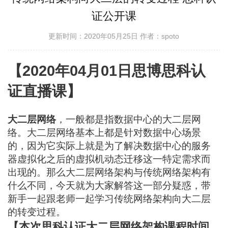
证公开课
更新时间：2020年05月25日
作者：spoto
【2020年04月01日思博思科认
证直播课】
大二层网络
，一般都是指数据中心的大二层网
络。大二层网络基本上都是针对数据中心场景
的，因为它实际上就是为了解决数据中心的服务
器虚拟化之后的虚拟机动态迁移这一特定需求而
出现的。那么大二层网络架构与传统网络架构有
什么不同，今天就为大家解答这一部分疑惑，带
新手一起跟老师一起学习传统网络架构向大二层
的转变过程。
【本次思科认证大二层网络架构课程时间