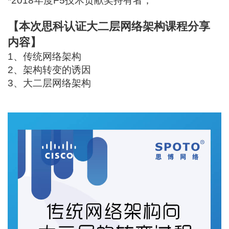
*2018年度F5技术贡献奖持有者；
【本次思科认证大二层网络架构课程分享
内容】
1、传统网络架构
2、架构转变的诱因
3、大二层网络架构