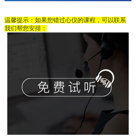
温馨提示：如果您错过心仪的课程，可以联系
我们帮您安排：