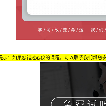
提示：如果您错过心仪的课程，可以联系我们帮您