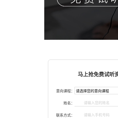
马上抢免费试听资
意向课程：
姓名：
联系方式：