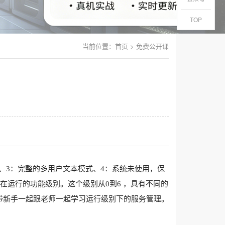
TOP
当前位置：
首页
>
免费公开课
模式、3：完整的多用户文本模式、4：系统未使用，保
在运行的功能级别。这个级别从0到6 ，具有不同的
，带新手一起跟老师一起学习运行级别下的服务管理。