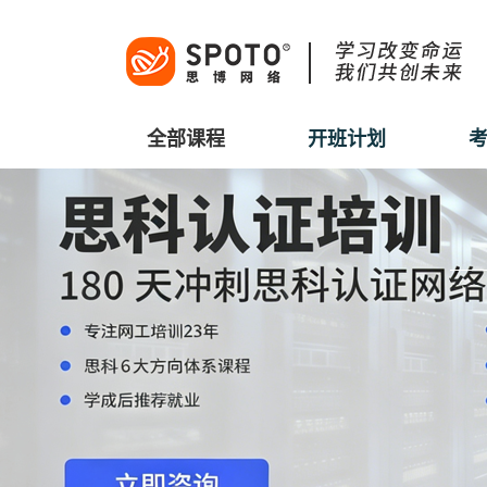
全部课程
开班计划