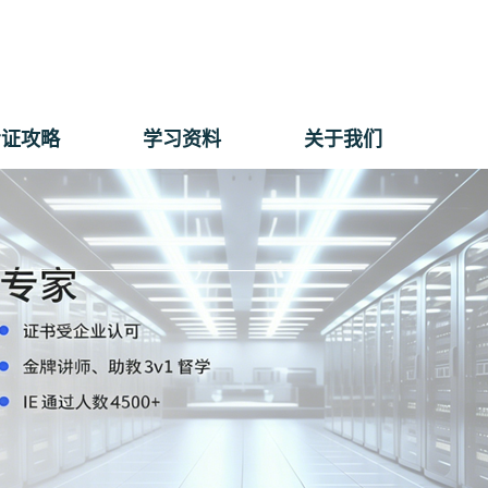
考证攻略
学习资料
关于我们