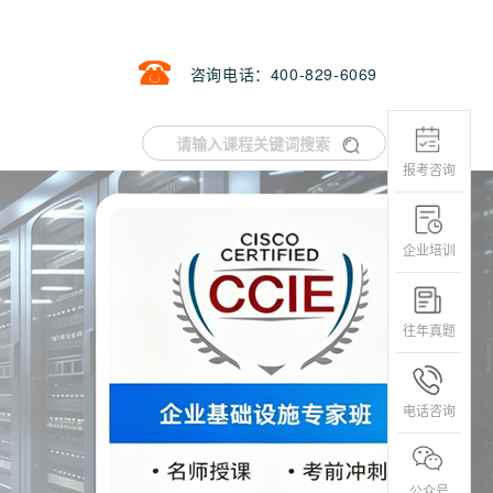
咨询电话：400-829-6069
报考咨询
企业培训
往年真题
电话咨询
公众号