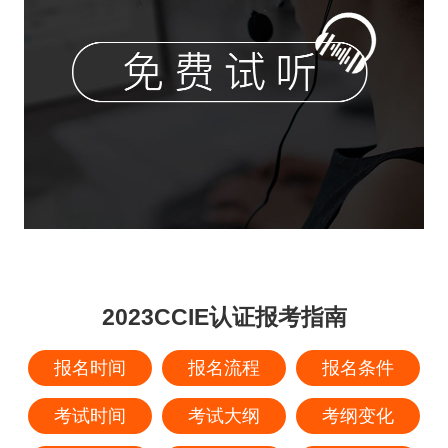
2023CCIE认证报考指南
报名时间
报名流程
报名条件
考试时间
考试大纲
考纲变化