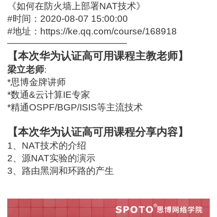
《如何在防火墙上部署NAT技术》
#时间：2020-08-07 15:00:00
#地址：
https://ke.qq.com/course/168918
—————————————
【本次华为认证高可用课程主教老师】
梁立老师
:
*思博金牌讲师
*数通&云计算IE专家
*精通OSPF/BGP/ISIS等主流技术
【本次华为认证高可用课程分享内容】
1、NAT技术的介绍
2、源NAT实验的演示
3、路由黑洞和环路的产生