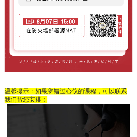
温馨提示：如果您错过心仪的课程，可以联系
我们帮您安排：