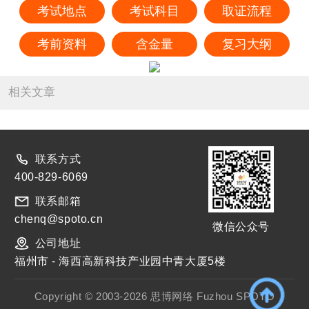
考试地点
考试科目
取证流程
考前资料
含金量
复习大纲
相关文章
联系方式
400-829-6069
联系邮箱
chenq@spoto.cn
微信公众号
公司地址
福州市 - 海西高新科技产业园中青大厦5楼
Copyright © 2003-2026 思博网络 Fuzhou SPOTO