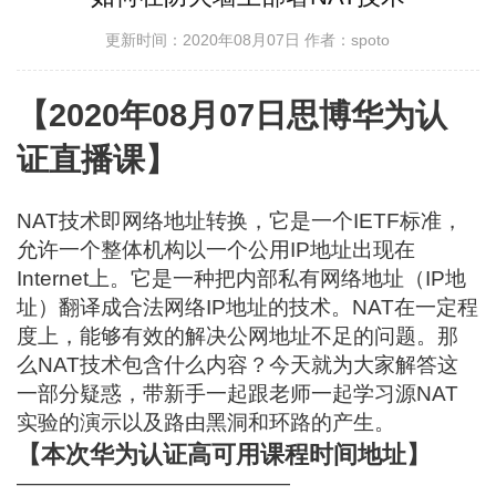
更新时间：2020年08月07日
作者：spoto
【2020年08月07日思博华为认
证直播课】
NAT技术即网络地址转换，它是一个IETF标准，
允许一个整体机构以一个公用IP地址出现在
Internet上。它是一种把内部私有网络地址（IP地
址）翻译成合法网络IP地址的技术。NAT在一定程
度上，能够有效的解决公网地址不足的问题。那
么NAT技术包含什么内容？今天就为大家解答这
一部分疑惑，带新手一起跟老师一起学习源NAT
实验的演示以及路由黑洞和环路的产生。
【本次华为认证高可用课程时间地址】
—————————————