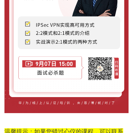
温馨提示：如果您错过心仪的课程，可以联系