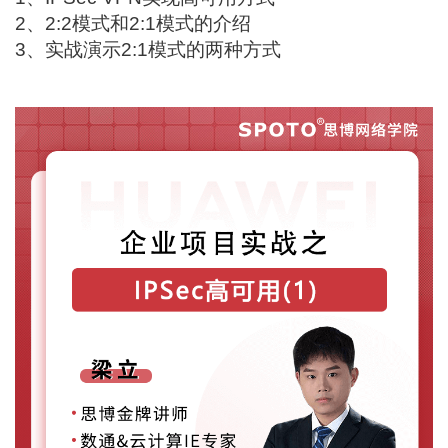
2、2:2模式和2:1模式的介绍
3、实战演示2:1模式的两种方式