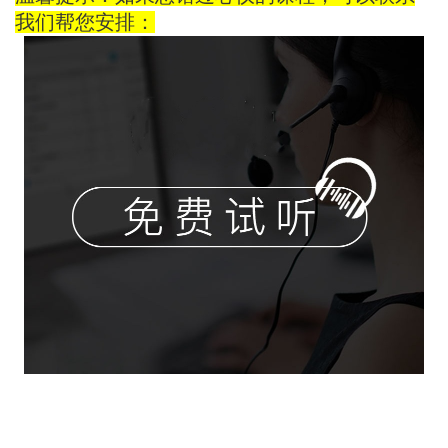
我们帮您安排：