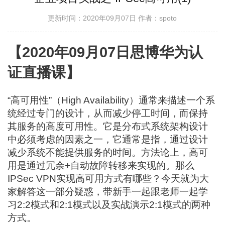
更新时间：2020年09月07日
作者：spoto
【2020年09月07日思博华为认
证直播课】
“高可用性”（High Availability）通常来描述一个系
统经过专门的设计，从而减少停工时间，而保持
其服务的高度可用性。它是分布式系统架构设计
中必须考虑的因素之一，它通常是指，通过设计
减少系统不能提供服务的时间。方法论上，高可
用是通过冗余+自动故障转移来实现的。那么
IPSec VPN实现高可用方式有哪些？今天就为大
家解答这一部分疑惑，带新手一起跟老师一起学
习2:2模式和2:1模式以及实战演示2:1模式的两种
方式。