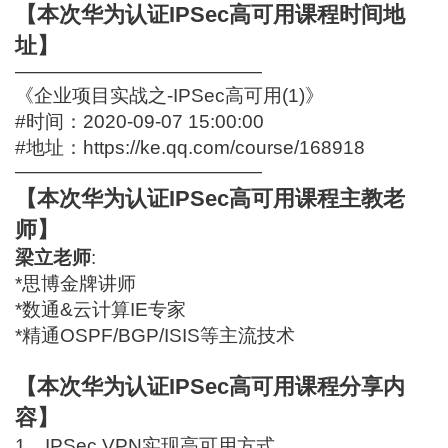
【本次华为认证IPSec高可用课程时间地
址】
—————————————
《企业项目实战之-IPSec高可用(1)》
#时间：2020-09-07 15:00:00
#地址：
https://ke.qq.com/course/168918
—————————————
【本次华为认证IPSec高可用课程主教老
师】
梁立老师
:
*思博金牌讲师
*数通&云计算IE专家
*精通OSPF/BGP/ISIS等主流技术
【本次华为认证IPSec高可用课程分享内
容】
1、IPSec VPN实现高可用方式