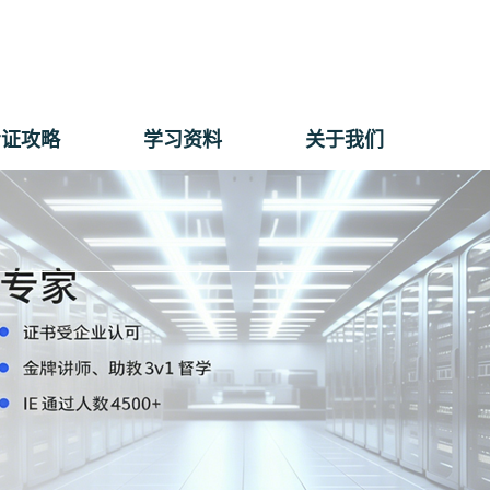
考证攻略
学习资料
关于我们