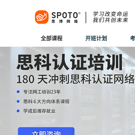
全部课程
开班计划