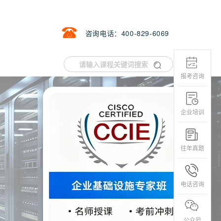
咨询电话：400-829-6069
报考咨询
企业培训
往年真题
电话咨询
公众号