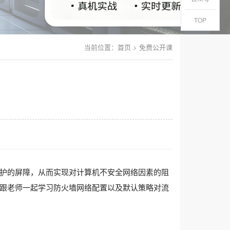
TOP
当前位置：
首页
>
免费公开课
护的屏障，从而实现对计算机不安全网络因素的阻
跟老师一起学习防火墙网络配置以及默认策略对流