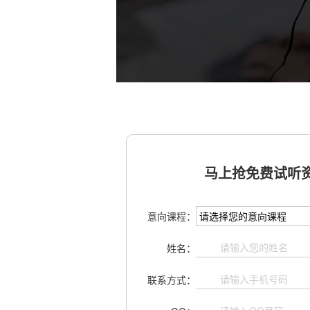
马上抢免费试听资
意向课程：
姓名：
联系方式：