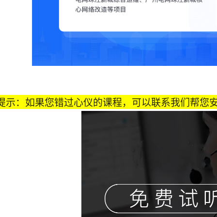
提示：如果您错过心仪的课程，可以联系我们帮您