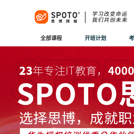
全部课程
开班计划