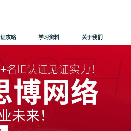
考证攻略
学习资料
关于我们