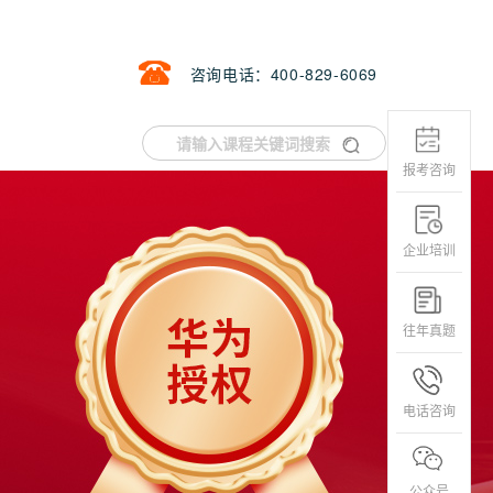
咨询电话：400-829-6069
报考咨询
企业培训
往年真题
电话咨询
公众号