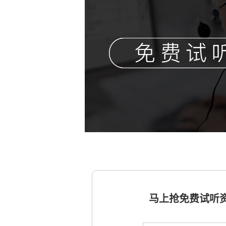
马上抢免费试听资