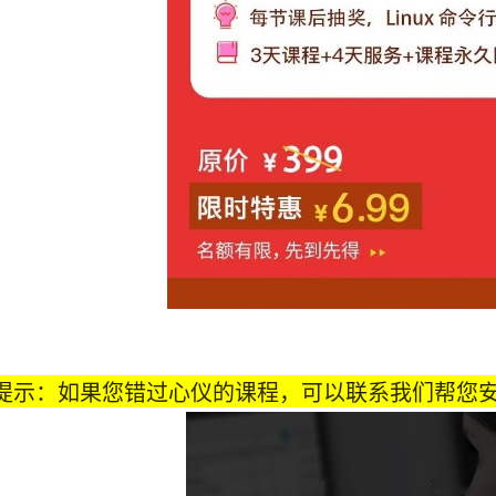
提示：如果您错过心仪的课程，可以联系我们帮您