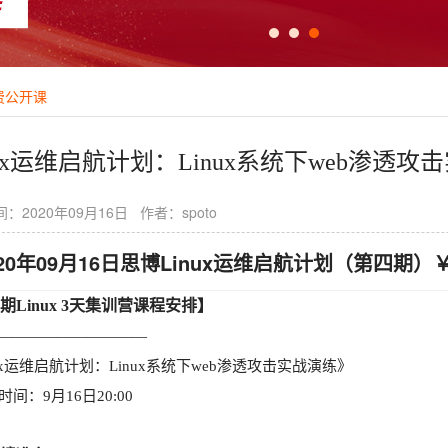
费公开课
nux运维启航计划：Linux系统下web渗透攻
：2020年09月16日 作者：spoto
020年09月16日思博Linux运维启航计划（第四期）
期Linux 3天集训营课程安排】
——————————
nux运维启航计划：Linux系统下web渗透攻击实战演练》
间：9月16日20:00