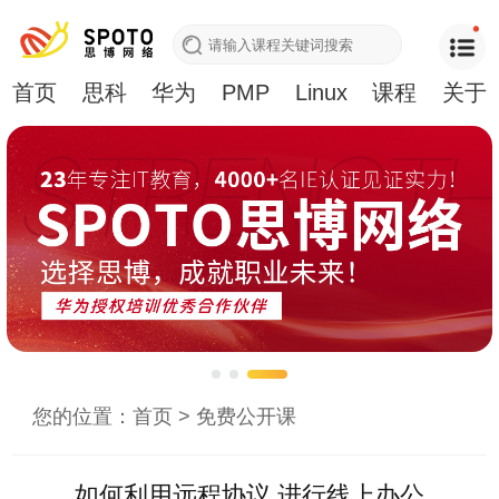
首页
思科
华为
PMP
Linux
课程
关于
您的位置：
首页
>
免费公开课
如何利用远程协议 进行线上办公