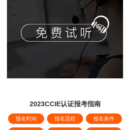
2023CCIE认证报考指南
报名时间
报名流程
报名条件