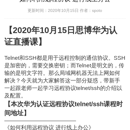
更新时间：2020年10月15日
作者：spoto
【2020年10月15日思博华为认
证直播课】
Telnet和SSH都是用于远程控制的通信协议。SSH
是加密的，需要交换密钥；而Telnet是明文的，传
输的是明文字符。那么局域网机器无法上网如何
解决？今天就为大家解答这一部分疑惑，带新手
一起跟老师一起学习远程协议telnet/ssh的介绍以
及配置。
【本次华为认证远程协议telnet/ssh课程时
间地址】
—————————————
《如何利用远程协议 进行线上办公》