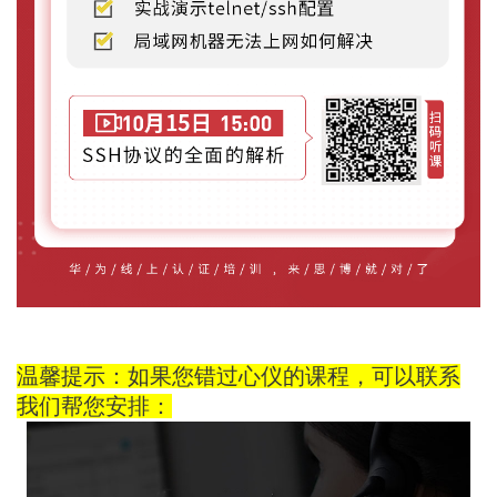
温馨提示：如果您错过心仪的课程，可以联系
我们帮您安排：