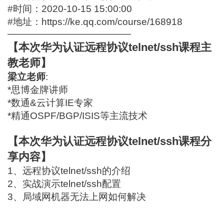
#时间：2020-10-15 15:00:00
#地址：
https://ke.qq.com/course/168918
—————————————
【本次华为认证远程协议telnet/ssh课程主
教老师】
梁立老师
:
*思博金牌讲师
*数通&云计算IE专家
*精通OSPF/BGP/ISIS等主流技术
【本次华为认证远程协议telnet/ssh课程分
享内容】
1、远程协议telnet/ssh的介绍
2、实战演示telnet/ssh配置
3、局域网机器无法上网如何解决