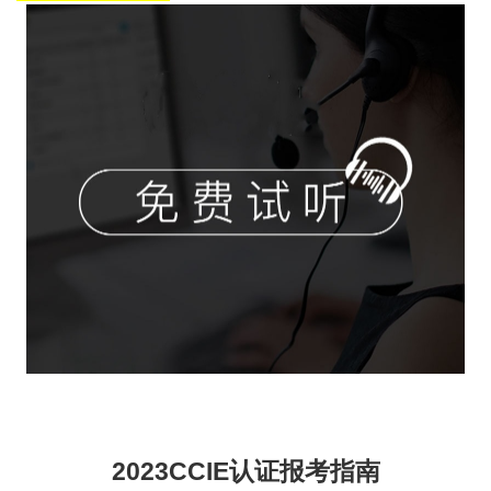
2023CCIE认证报考指南