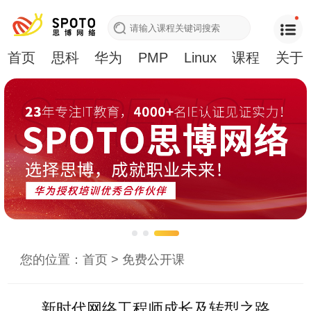
首页
思科
华为
PMP
Linux
课程
关于
您的位置：
首页
>
免费公开课
新时代网络工程师成长及转型之路