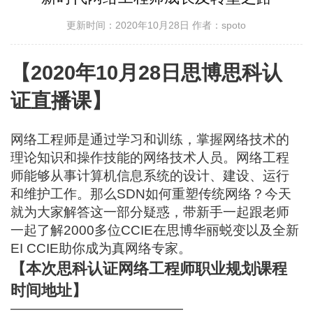
更新时间：2020年10月28日
作者：spoto
【2020年10月28日思博思科认
证直播课】
网络工程师是通过学习和训练，掌握网络技术的
理论知识和操作技能的网络技术人员。网络工程
师能够从事计算机信息系统的设计、建设、运行
和维护工作。那么SDN如何重塑传统网络？今天
就为大家解答这一部分疑惑，带新手一起跟老师
一起了解2000多位CCIE在思博华丽蜕变以及全新
EI CCIE助你成为真网络专家。
【本次思科认证网络工程师职业规划课程
时间地址】
—————————————