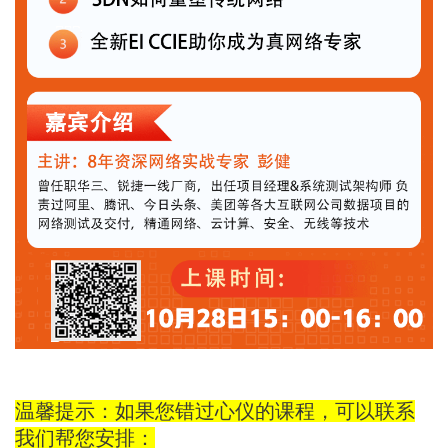
温馨提示：如果您错过心仪的课程，可以联系
我们帮您安排：