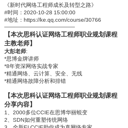
《新时代网络工程师成长及转型之路》
#时间：2020-10-28 15:00:00
#地址：
https://ke.qq.com/course/30766
—————————————
【本次思科认证网络工程师职业规划课程
主教老师】
大彭老师
:
*思博金牌讲师
*8年资深网络实战专家
*精通网络、云计算、安全、无线
*精通网络故障分析和排错
【本次思科认证网络工程师职业规划课程
分享内容】
1、2000多位CCIE在思博华丽蜕变
2、SDN如何重塑传统网络
3、全新EI CCIE助你成为真网络专家