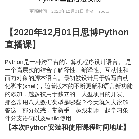
更新时间：2020年12月01日
作者：spoto
【2020年12月01日思博Python
直播课】
Python是一种跨平台的计算机程序设计语言。 是
一个高层次的结合了解释性、编译性、互动性和
面向对象的脚本语言。最初被设计用于编写自动
化脚本(shell)，随着版本的不断更新和语言新功能
的添加，越多被用于独立的、大型项目的开发。
那么常用八大数据类型是哪些？今天就为大家解
答这一部分疑惑，带新手一起跟老师一起学习条
件分支语句以及while使用。
【本次Python安装和使用课程时间地址】
—————————————