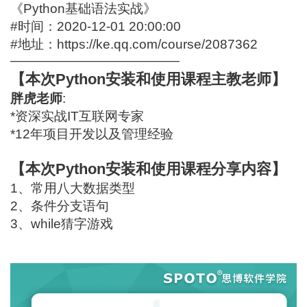
《Python基础语法实战》
#时间：2020-12-01 20:00:00
#地址：
https://ke.qq.com/course/2087362
—————————————
【本次Python安装和使用课程主教老师】
胖虎老师
:
*资深实战IT互联网专家
*12年项目开发以及管理经验
【本次Python安装和使用课程分享内容】
1、常用八大数据类型
2、条件分支语句
3、while猜字游戏