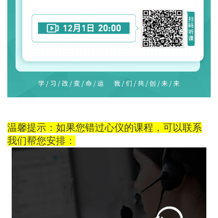
温馨提示：如果您错过心仪的课程，可以联系
我们帮您安排：