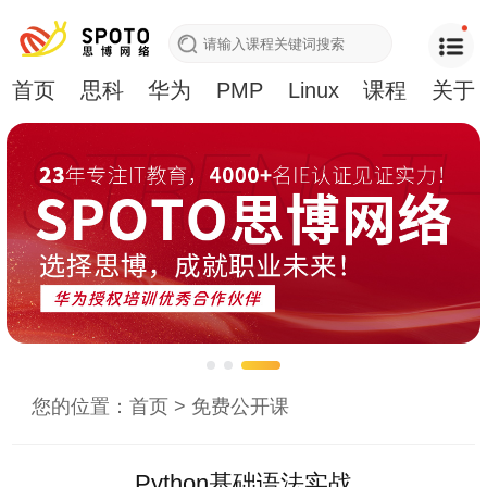
首页
思科
华为
PMP
Linux
课程
关于
您的位置：
首页
>
免费公开课
Python基础语法实战