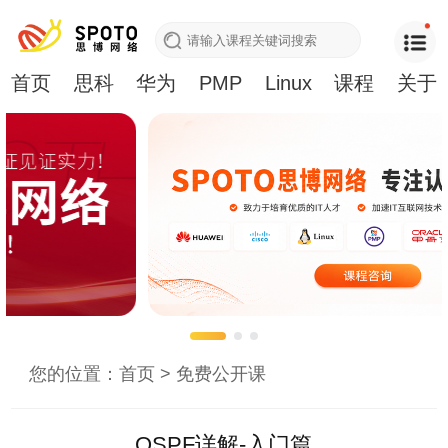
首页
思科
华为
PMP
Linux
课程
关于
您的位置：
首页
>
免费公开课
OSPF详解-入门篇