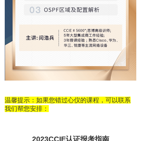
温馨提示：如果您错过心仪的课程，可以联系
我们帮您安排：
2023CCIE认证报考指南