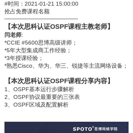
#时间：2021-01-21 15:00:00
抢占免费课程名额
—————————————
【本次思科认证OSPF课程主教老师】
闫老师
:
*CCIE #5600思博高级讲师；
*5年大型集成商工作经验；
*3年授课经验；
*熟悉Cisco、华为、华三、锐捷等主流网络设备；
【本次思科认证OSPF课程分享内容】
1、OSPF基本运行步骤解析
2、OSPF协议最重要的三张表
3、OSPF区域及配置解析