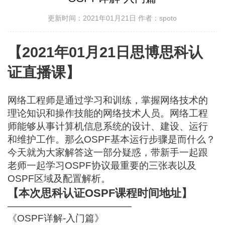
更新时间：2021年01月21日
作者：spoto
【2021年01月21日思博思科认
证直播课】
网络工程师是通过学习和训练，掌握网络技术的
理论知识和操作技能的网络技术人员。网络工程
师能够从事计算机信息系统的设计、建设、运行
和维护工作。那么OSPF基本运行步骤是而什么？
今天就为大家解答这一部分疑惑，带新手一起跟
老师一起学习OSPF协议最重要的三张表以及
OSPF区域及配置解析。
【本次思科认证OSPF课程时间地址】
—————————————
《OSPF详解-入门篇》