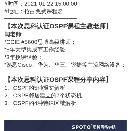
#时间：2021-01-22 15:00:00
#地址：
抢占免费课程名
—————————————
【本次思科认证OSPF课程主教老师】
闫老师
:
*CCIE #5600思博高级讲师；
*5年大型集成商工作经验；
*3年授课经验；
*熟悉Cisco、华为、华三、锐捷等主流网络设备；
【本次思科认证OSPF课程分享内容】
1、OSPF的5种报文解析
2、OSPF邻居建立的7个状态机
3、OSPF的4种特殊区域解析