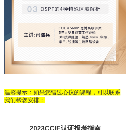
温馨提示：如果您错过心仪的课程，可以联系
我们帮您安排：
2023CCIE认证报考指南