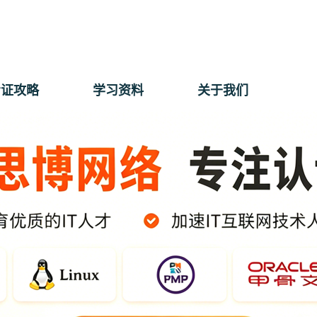
考证攻略
学习资料
关于我们