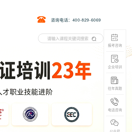
咨询电话：400-829-6069
报考咨询
企业培训
往年真题
电话咨询
公众号