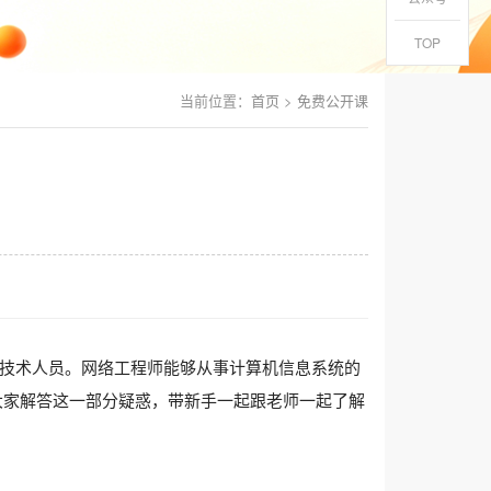
TOP
当前位置：
首页
>
免费公开课
技术人员。网络工程师能够从事计算机信息系统的
为大家解答这一部分疑惑，带新手一起跟老师一起了解