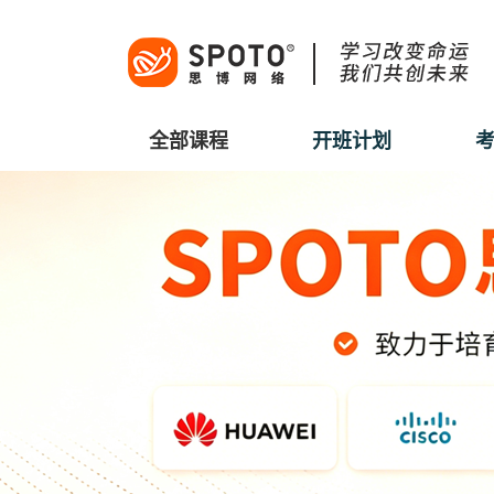
全部课程
开班计划