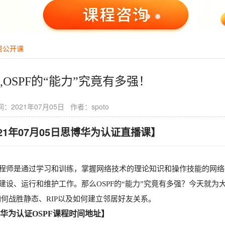
费公开课
,OSPF的“能力”究竟有多强！
：2021年07月05日 作者：spoto
021年07月05日思博华为认证直播课】
程师是通过学习和训练，掌握网络技术的理论知识和操作技能的网络
建设、运行和维护工作。那么OSPF的“能力”究竟有多强？今天就
F如何战胜静态、RIP以及如何建立邻居好友关系。
华为认证OSPF课程时间地址】