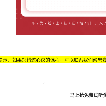
提示：如果您错过心仪的课程，可以联系我们帮您
马上抢免费试听资