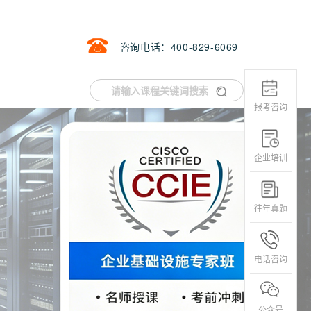
咨询电话：400-829-6069
报考咨询
企业培训
往年真题
电话咨询
公众号