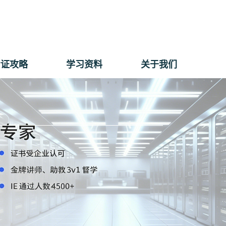
考证攻略
学习资料
关于我们