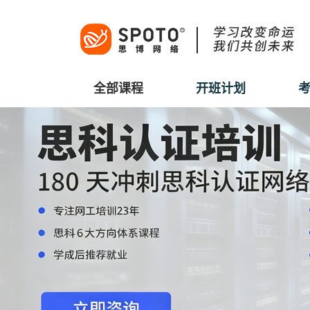
全部课程
开班计划