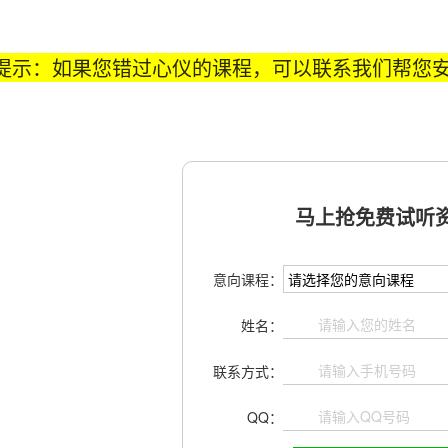
提示：如果您错过心仪的课程，可以联系我们帮您
马上抢免费试听资
意向课程：
姓名：
联系方式：
QQ：