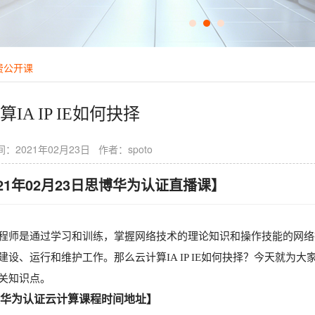
费公开课
算IA IP IE如何抉择
：2021年02月23日 作者：spoto
021年02月23日思博华为认证直播课】
程师是通过学习和训练，掌握网络技术的理论知识和操作技能的网络
建设、运行和维护工作。那么云计算IA IP IE如何抉择？今天就为
E相关知识点。
华为认证云计算课程时间地址】