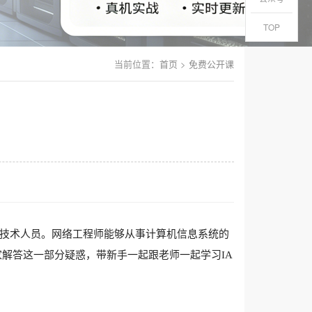
TOP
当前位置：
首页
>
免费公开课
技术人员。网络工程师能够从事计算机信息系统的
大家解答这一部分疑惑，带新手一起跟老师一起学习IA