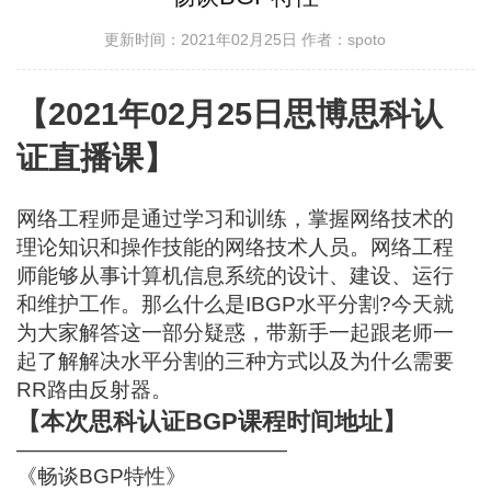
更新时间：2021年02月25日
作者：spoto
【2021年02月25日思博思科认
证直播课】
网络工程师是通过学习和训练，掌握网络技术的
理论知识和操作技能的网络技术人员。网络工程
师能够从事计算机信息系统的设计、建设、运行
和维护工作。那么什么是IBGP水平分割?今天就
为大家解答这一部分疑惑，带新手一起跟老师一
起了解解决水平分割的三种方式以及为什么需要
RR路由反射器。
【本次思科认证BGP课程时间地址】
—————————————
《畅谈BGP特性》