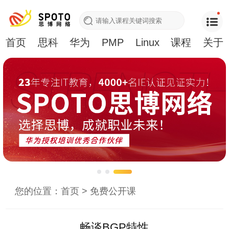
首页
思科
华为
PMP
Linux
课程
关于
您的位置：
首页
>
免费公开课
畅谈BGP特性