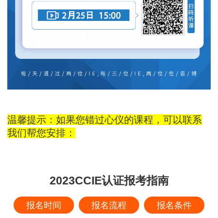
温馨提示：如果您错过心仪的课程，可以联系
我们帮您安排：
2023CCIE认证报考指南
报名时间
报名流程
报名条件