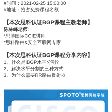
#时间：2021-02-25 15:00:00
#地址：
抢占免费课程名额
—————————————
【本次思科认证BGP课程主教老师】
陈林峰老师
:
*思博国际CCIE讲师
*思科路由&安全互联网专家
【本次思科认证BGP课程分享内容】
1、什么是IBGP水平分割?
2、解决水平分割的三种方式
3、为什么需要RR路由反射器